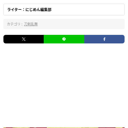
ライター：にじめん編集部
カテゴリ :
刀剣乱舞