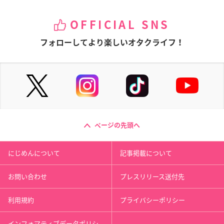
OFFICIAL SNS
フォローしてより楽しいオタクライフ！
ページの先頭へ
にじめんについて
記事掲載について
お問い合わせ
プレスリリース送付先
利用規約
プライバシーポリシー
インフォマティブデータポリシ