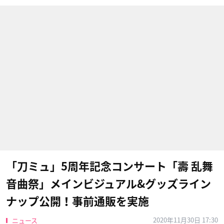
「刀ミュ」5周年記念コンサート「壽 乱舞
音曲祭」メインビジュアル&グッズライン
ナップ公開！事前通販を実施
2020年11月30日 17:30
ニュース