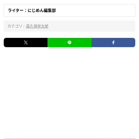
ライター：にじめん編集部
カテゴリ :
森久保祥太郎