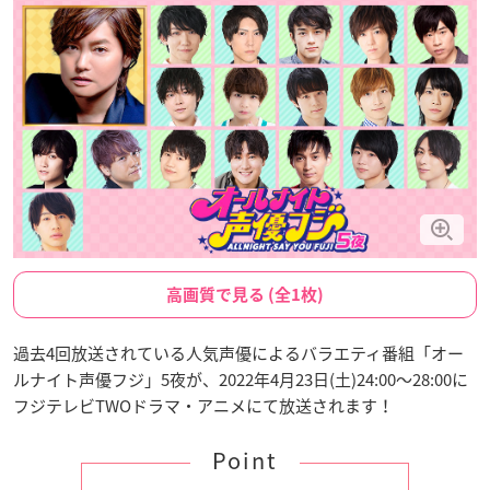
高画質で見る (全1枚)
過去4回放送されている人気声優によるバラエティ番組「オー
ルナイト声優フジ」5夜が、2022年4月23日(土)24:00～28:00に
フジテレビTWOドラマ・アニメにて放送されます！
Point