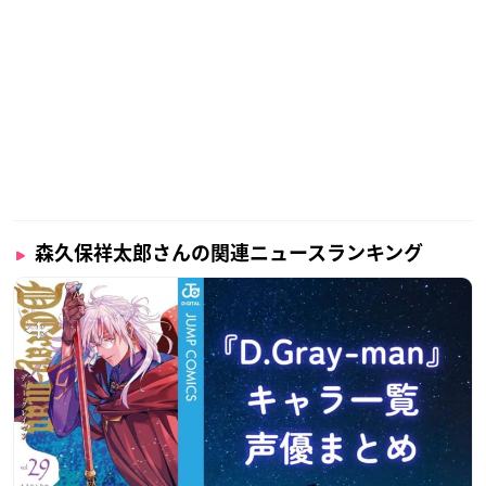
森久保祥太郎さんの関連ニュースランキング