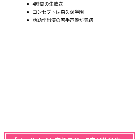
4時間の生放送
コンセプトは森久保学園
話題作出演の若手声優が集結