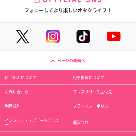
フォローしてより楽しいオタクライフ！
ページの先頭へ
にじめんについて
記事掲載について
お問い合わせ
プレスリリース送付先
利用規約
プライバシーポリシー
インフォマティブデータポリシ
運営会社
ー