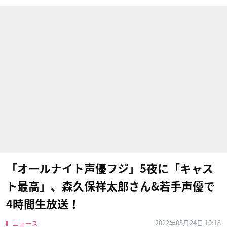
「オールナイト声優フジ」5夜に「キャス
ト最高」、森久保祥太郎さん&若手声優で
4時間生放送！
2022年03月24日 10:18
ニュース