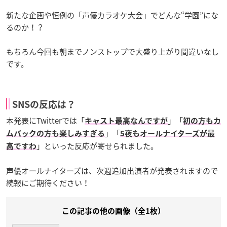
新たな企画や恒例の「声優カラオケ大会」でどんな“学園”にな
るのか！？
もちろん今回も朝までノンストップで大盛り上がり間違いなし
です。
SNSの反応は？
本発表にTwitterでは「
」「
キャスト最高なんですが
初の方もカ
」「
ムバックの方も楽しみすぎる
5夜もオールナイターズが最
」といった反応が寄せられました。
高ですわ
声優オールナイターズは、次週追加出演者が発表されますので
続報にご期待ください！
この記事の他の画像（全1枚）