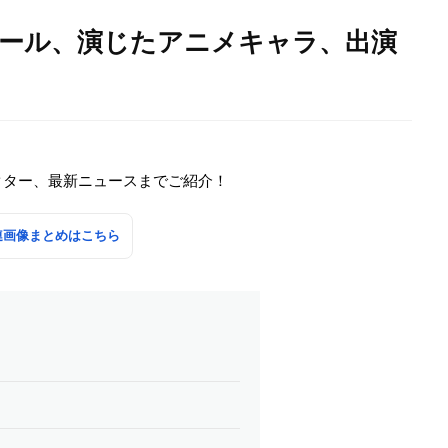
ィール、演じたアニメキャラ、出演
クター、最新ニュースまでご紹介！
連画像まとめはこちら