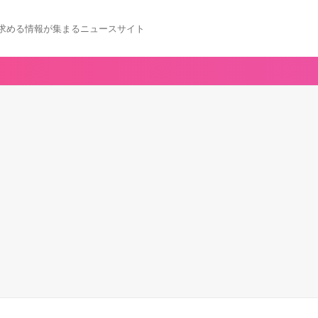
求める情報が集まるニュースサイト