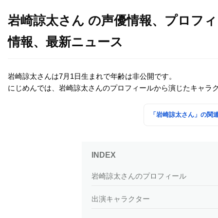
岩崎諒太さん の声優情報、プロフ
情報、最新ニュース
岩崎諒太さんは7月1日生まれで年齢は非公開です。
にじめんでは、岩崎諒太さんのプロフィールから演じたキャラ
「岩崎諒太さん」の関
岩崎諒太さんのプロフィール
出演キャラクター