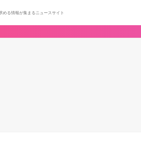
求める情報が集まるニュースサイト