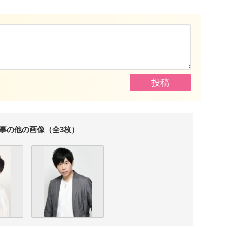
事の他の画像（全3枚）