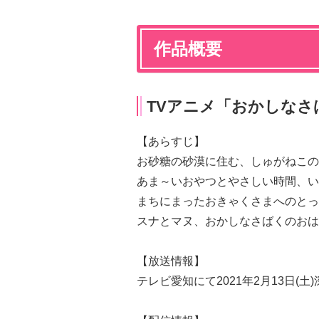
作品概要
TVアニメ「おかしなさ
【あらすじ】
お砂糖の砂漠に住む、しゅがねこの
あま～いおやつとやさしい時間、い
まちにまったおきゃくさまへのとっ
スナとマヌ、おかしなさばくのおは
【放送情報】
テレビ愛知にて2021年2月13日(