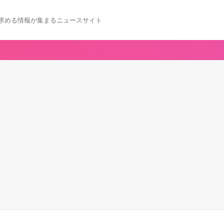
求める情報が集まるニュースサイト