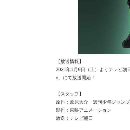
【放送情報】
2021年1月9日（土）よりテレビ朝日
n」にて放送開始！
【スタッフ】
原作：葦原大介「週刊少年ジャンプ
製作：東映アニメーション
放送：テレビ朝日