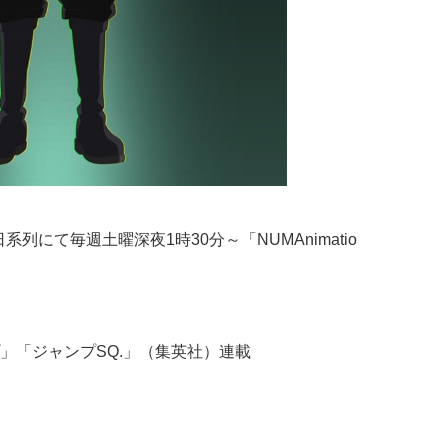
系列にて毎週土曜深夜1時30分～「NUMAnimatio
」「ジャンプSQ.」（集英社）連載