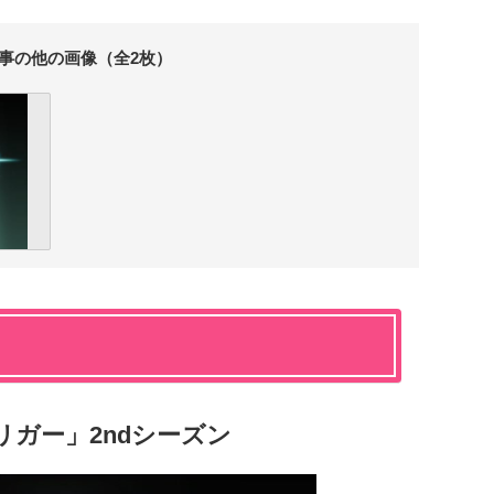
事の他の画像（全2枚）
リガー」2ndシーズン