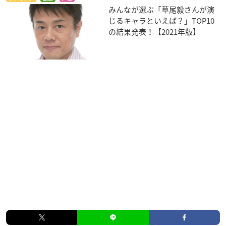
みんなが選ぶ「草尾毅さんが演
じるキャラといえば？」TOP10
の結果発表！【2021年版】