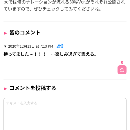
beでは修のナレーションが流れる30秒Ver.がそれぞれ公開され
ていますので、ぜひチェックしてみてくださいね。
皆のコメント
2020年12月13日 at 7:13 PM
返信
待ってました～！！！ …楽しみ過ぎて震える。
0
コメントを投稿する