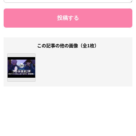
この記事の他の画像（全1枚）