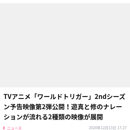
TVアニメ「ワールドトリガー」2ndシーズ
ン予告映像第2弾公開！遊真と修のナレー
ションが流れる2種類の映像が展開
2020年12月13日 17:27
ニュース