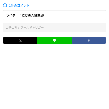
1
ライター：にじめん編集部
カテゴリ :
ワールドトリガー