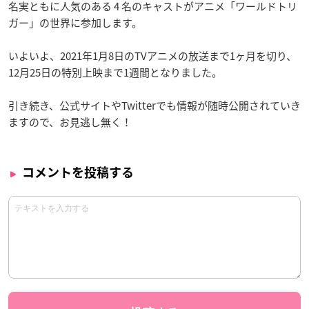
名実ともに人気のある 4 名のキャストがアニメ「ワールドトリ
ガー」の世界に参加します。
いよいよ、2021年1月8日のTVアニメの放送まで1ヶ月を切り、
12月25日の特別上映まで1週間となりました。
引き続き、公式サイトやTwitterでも情報が随時公開されていき
ますので、お見逃し無く！
コメントを投稿する