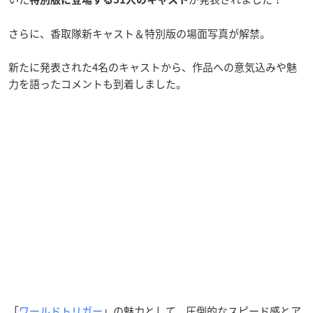
さらに、香取隊新キャスト＆特別版の場面写真が解禁。
新たに発表された4名のキャストから、作品への意気込みや魅
力を語ったコメントも到着しました。
「
ワールドトリガー
」の魅力として、圧倒的なスピード感とア