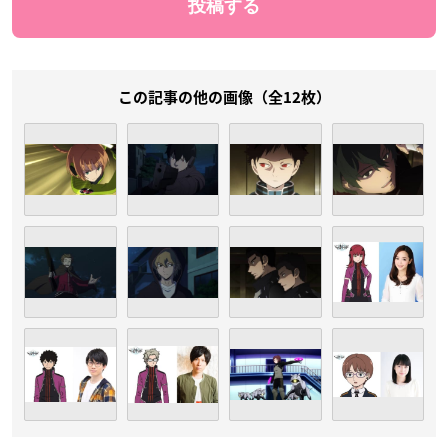
この記事の他の画像（全12枚）