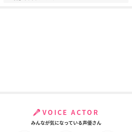
VOICE ACTOR
みんなが気になっている声優さん