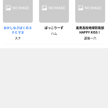
おかしなさばくのス
ぽっこりーず
美男高校地球防衛部
ナとマヌ
HAPPY KISS！
ハム
スナ
道後一六