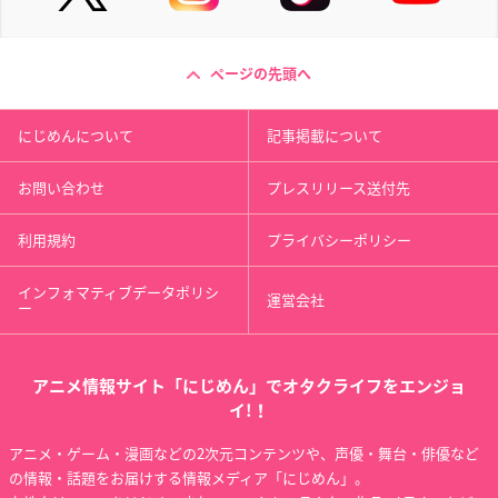
ページの先頭へ
にじめんについて
記事掲載について
お問い合わせ
プレスリリース送付先
利用規約
プライバシーポリシー
インフォマティブデータポリシ
運営会社
ー
アニメ情報サイト「にじめん」でオタクライフをエンジョ
イ!！
アニメ・ゲーム・漫画などの2次元コンテンツや、声優・舞台・俳優など
の情報・話題をお届けする情報メディア「にじめん」。