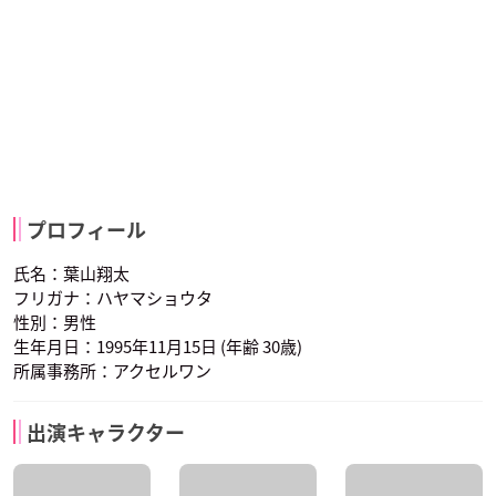
プロフィール
氏名：葉山翔太
フリガナ：ハヤマショウタ
性別：男性
生年月日：1995年11月15日 (年齢 30歳)
所属事務所：アクセルワン
出演キャラクター