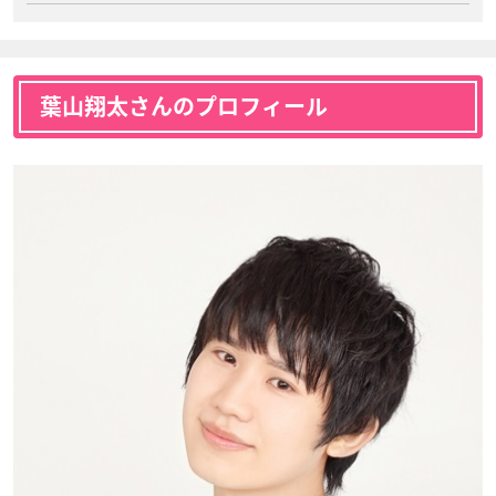
葉山翔太さんのプロフィール