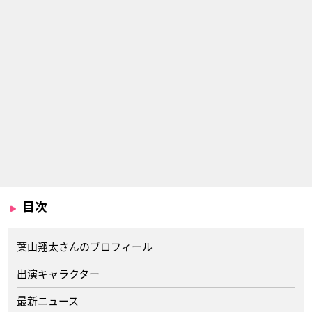
目次
葉山翔太さんのプロフィール
出演キャラクター
最新ニュース