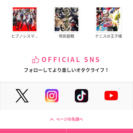
ヒプノシスマ...
呪術廻戦
テニスの王子様
OFFICIAL SNS
フォローしてより楽しいオタクライフ！
ページの先頭へ