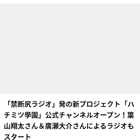
「禁断尻ラジオ」発の新プロジェクト「ハ
チミツ學園」公式チャンネルオープン！葉
山翔太さん＆廣瀬大介さんによるラジオも
スタート