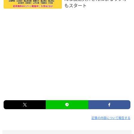
もスタート
記事の内容について報告する