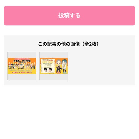
この記事の他の画像（全2枚）