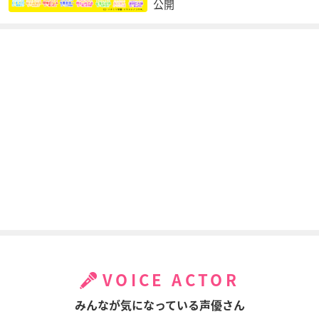
公開
VOICE ACTOR
みんなが気になっている声優さん