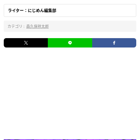
ライター：にじめん編集部
カテゴリ :
森久保祥太郎