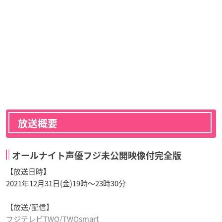
放送概要
オールナイト声優フジ未公開映像付完全版
【放送日時】
2021年12月31日(金)19時〜23時30分
【放送/配信】
フジテレビTWO/TWOsmart