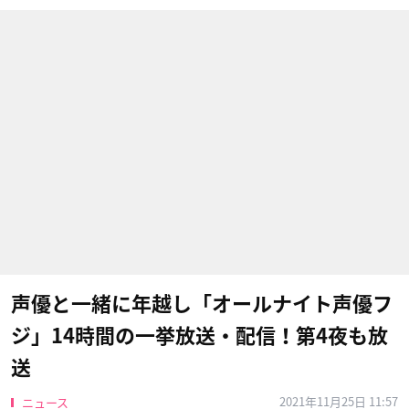
声優と一緒に年越し「オールナイト声優フ
ジ」14時間の一挙放送・配信！第4夜も放
送
2021年11月25日 11:57
ニュース