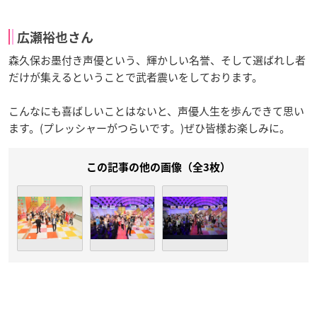
広瀬裕也さん
森久保お墨付き声優という、輝かしい名誉、そして選ばれし者
だけが集えるということで武者震いをしております。
こんなにも喜ばしいことはないと、声優人生を歩んできて思い
ます。(プレッシャーがつらいです。)ぜひ皆様お楽しみに。
この記事の他の画像（全3枚）