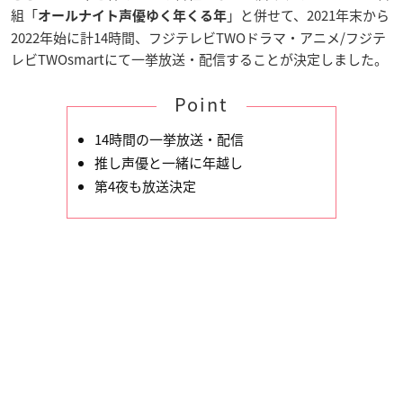
組「
」と併せて、2021年末から
オールナイト声優ゆく年くる年
2022年始に計14時間、フジテレビTWOドラマ・アニメ/フジテ
レビTWOsmartにて一挙放送・配信することが決定しました。
Point
14時間の一挙放送・配信
推し声優と一緒に年越し
第4夜も放送決定