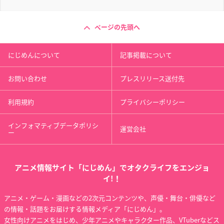
ページの先頭へ
にじめんについて
記事掲載について
お問い合わせ
プレスリリース送付先
利用規約
プライバシーポリシー
インフォマティブデータポリシ
運営会社
ー
アニメ情報サイト「にじめん」でオタクライフをエンジョ
イ!！
アニメ・ゲーム・漫画などの2次元コンテンツや、声優・舞台・俳優など
の情報・話題をお届けする情報メディア「にじめん」。
女性向けアニメをはじめ、少年アニメやキャラクター作品、VTuberなどス