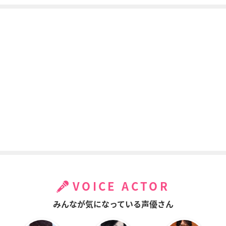
VOICE ACTOR
みんなが気になっている声優さん