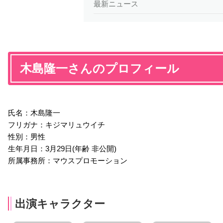
最新ニュース
木島隆一さんのプロフィール
氏名：木島隆一
フリガナ：キジマリュウイチ
性別：男性
生年月日：3月29日(年齢 非公開)
所属事務所：マウスプロモーション
出演キャラクター