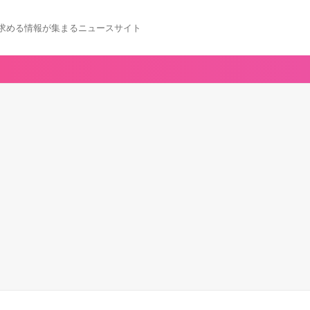
求める情報が集まるニュースサイト