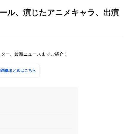
ィール、演じたアニメキャラ、出演
クター、最新ニュースまでご紹介！
連画像まとめはこちら