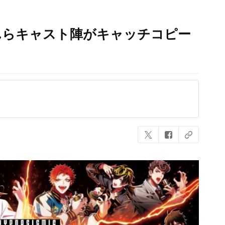
んらキャスト陣がキャッチコピー