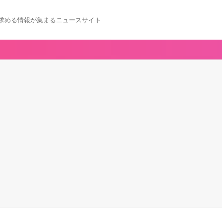
求める情報が集まるニュースサイト