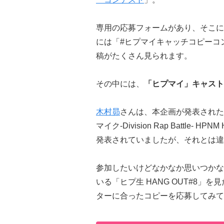
専用の応募フォームがあり、そこに
には「#ヒプマイキャッチコピーコ
稿がたくさん見られます。
その中には、
「ヒプマイ」キャスト
木村昴
さんは、本企画が発表された
マイク-Division Rap Battle
発表されていましたが、それとは違
参加したいけどなかなか思いつかな
いる「ヒプ生 HANG OUT#8
ターに合ったコピーを応募してみて