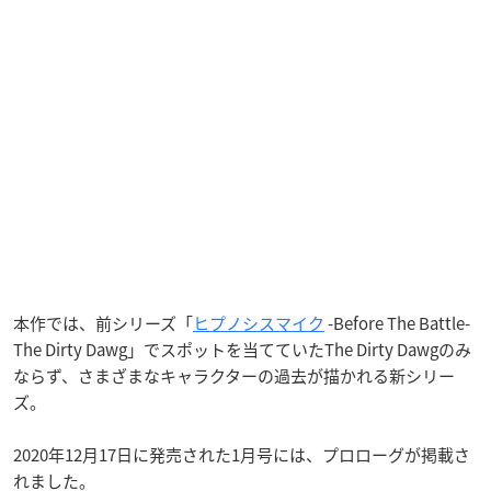
本作では、前シリーズ「
ヒプノシスマイク
-Before The Battle-
The Dirty Dawg」でスポットを当てていたThe Dirty Dawgのみ
ならず、さまざまなキャラクターの過去が描かれる新シリー
ズ。
2020年12月17日に発売された1月号には、プロローグが掲載さ
れました。