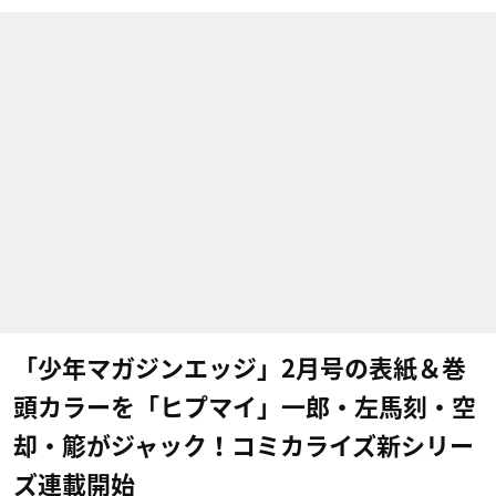
「少年マガジンエッジ」2月号の表紙＆巻
頭カラーを「ヒプマイ」一郎・左馬刻・空
却・簓がジャック！コミカライズ新シリー
ズ連載開始