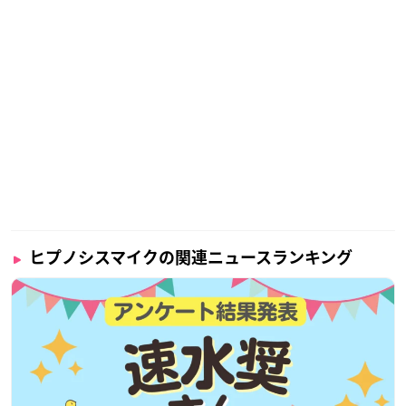
ヒプノシスマイクの関連ニュースランキング