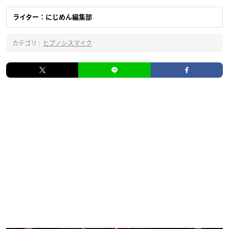
ライター：にじめん編集部
カテゴリ :
ヒプノシスマイク