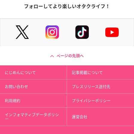
フォローしてより楽しいオタクライフ！
ページの先頭へ
にじめんについて
記事掲載について
お問い合わせ
プレスリリース送付先
利用規約
プライバシーポリシー
インフォマティブデータポリシ
運営会社
ー