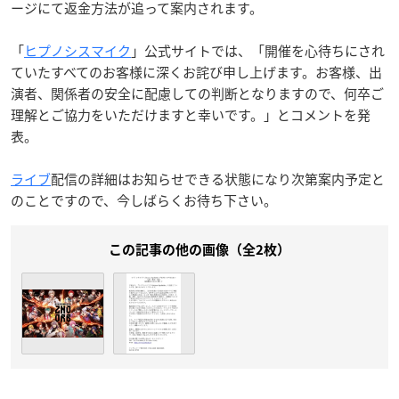
ージにて返金方法が追って案内されます。
「
ヒプノシスマイク
」公式サイトでは、「開催を心待ちにされ
ていたすべてのお客様に深くお詫び申し上げます。お客様、出
演者、関係者の安全に配慮しての判断となりますので、何卒ご
理解とご協力をいただけますと幸いです。」とコメントを発
表。
ライブ
配信の詳細はお知らせできる状態になり次第案内予定と
のことですので、今しばらくお待ち下さい。
この記事の他の画像（全2枚）