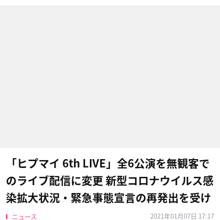
「ヒプマイ 6th LIVE」全6公演を無観客で
のライブ配信に変更 新型コロナウイルス感
染拡大状況・緊急事態宣言の再発出を受け
2021年01月07日 17:17
ニュース