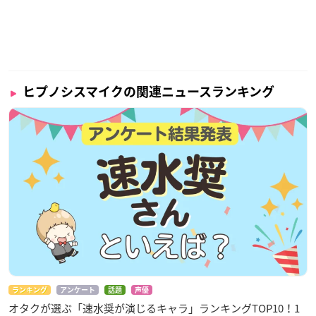
ヒプノシスマイクの関連ニュースランキング
ランキング
アンケート
話題
声優
オタクが選ぶ「速水奨が演じるキャラ」ランキングTOP10！1