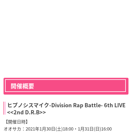
開催概要
ヒプノシスマイク-Division Rap Battle- 6th LIVE
<<2nd D.R.B>>
【開催日時】
オオサカ：2021年1月30日(土)18:00・1月31日(日)16:00