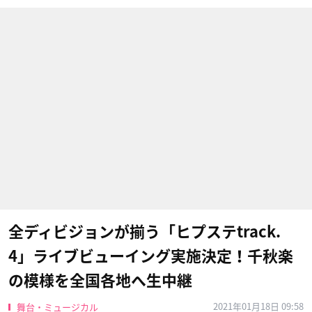
全ディビジョンが揃う「ヒプステtrack.
4」ライブビューイング実施決定！千秋楽
の模様を全国各地へ生中継
2021年01月18日 09:58
舞台・ミュージカル