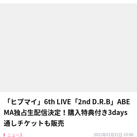
「ヒプマイ」6th LIVE「2nd D.R.B」ABE
MA独占生配信決定！購入特典付き3days
通しチケットも販売
2021年01月21日 10:06
ニュース