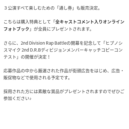
３公演すべて楽しむための「通し券」も販売決定。
こちらは購入特典として「
全キャストコメント入りオンライン
」が全員にプレゼントされます。
フォトブック
さらに、2nd Division Rap Battleの開幕を記念して「ヒプノシ
スマイク 2nd D.R.Bディビジョンメンバーキャッチコピーコン
テスト」の開催が決定！
応募作品の中から厳選された作品が街頭広告をはじめ、広告・
販促物などで使用される予定です。
採用された方には素敵な賞品がプレゼントされますのでぜひご
参加ください♪