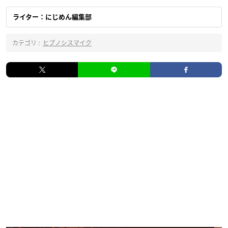
ライター：にじめん編集部
カテゴリ :
ヒプノシスマイク