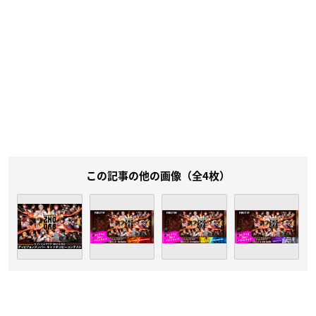
この記事の他の画像（全4枚）