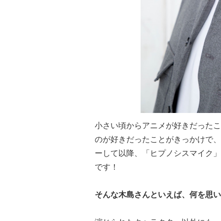
小さい頃からアニメが好きだったこ
のが好きだったことがきっかけで、
ーして以降、「ヒプノシスマイク」
です！
そんな木島さんといえば、何を思い