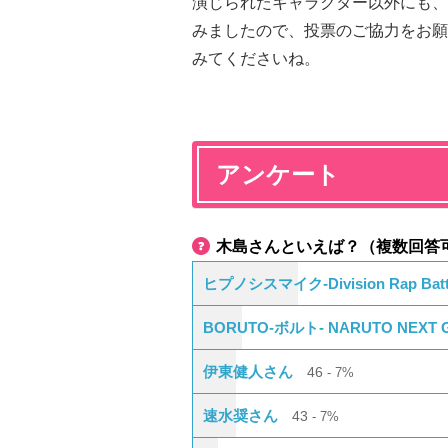
演じられたキャラクター以外にも、
みましたので、投票のご協力をお願
みてくださいね。
アンケート
木島さんといえば？（複数回答
ヒプノシスマイク-Division Rap B
BORUTO-ボルト- NARUTO NEXT
伊東健人さん
46
7%
速水奨さん
43
7%