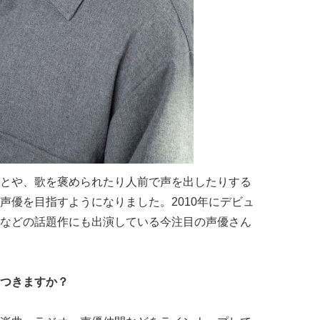
とや、歌を褒められたり人前で声を出したりする
声優を目指すようになりました。2010年にデビュ
などの話題作にも出演している今注目の声優さん
つきますか？