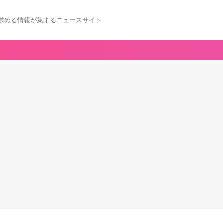
求める情報が集まるニュースサイト