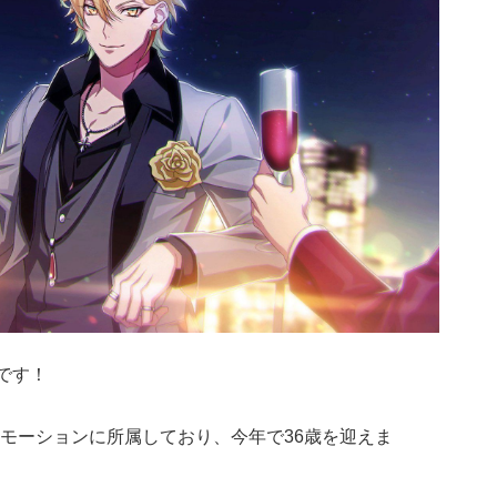
です！
モーションに所属しており、今年で36歳を迎えま