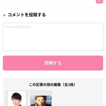
コメントを投稿する
この記事の他の画像（全2枚）