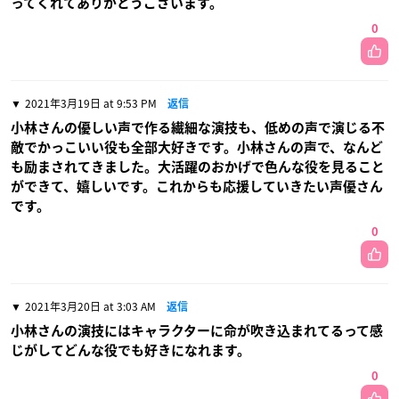
ってくれてありがとうございます。
0
2021年3月19日 at 9:53 PM
返信
小林さんの優しい声で作る繊細な演技も、低めの声で演じる不
敵でかっこいい役も全部大好きです。小林さんの声で、なんど
も励まされてきました。大活躍のおかげで色んな役を見ること
ができて、嬉しいです。これからも応援していきたい声優さん
です。
0
2021年3月20日 at 3:03 AM
返信
小林さんの演技にはキャラクターに命が吹き込まれてるって感
じがしてどんな役でも好きになれます。
0