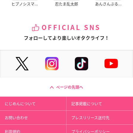
ヒプノシスマ...
忍たま乱太郎
あんさんぶる...
OFFICIAL SNS
フォローしてより楽しいオタクライフ！
ページの先頭へ
にじめんについて
記事掲載について
お問い合わせ
プレスリリース送付先
利用規約
プライバシーポリシー