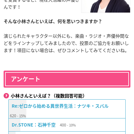
んです！
そんな小林さんといえば、何を思いつきますか？
演じられたキャラクター以外にも、楽曲・ラジオ・声優仲間な
どをラインナップしてみましたので、投票のご協力をお願いし
ます！項目にない場合は、ぜひコメントしてみてくださいね。
アンケート
小林さんといえば？（複数回答可能）
Re:ゼロから始める異世界生活：ナツキ・スバル
620
15%
400
Dr.STONE：石神千空
10%