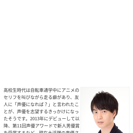
高校生時代は自転車通学中にアニメの
セリフを叫びながら走る癖があり、友
人に「声優になれば？」と言われたこ
とが、声優を志望するきっかけになっ
たそうです。2013年にデビューして以
降、第11回声優アワードで新人男優賞
を受賞するなど、現在大活躍の声優さ