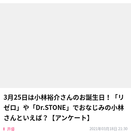
3月25日は小林裕介さんのお誕生日！「リ
ゼロ」や「Dr.STONE」でおなじみの小林
さんといえば？【アンケート】
2021年03月18日 21:30
声優