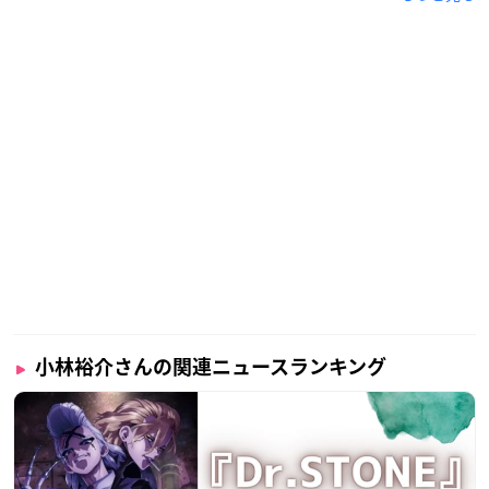
小林裕介さんの関連ニュースランキング