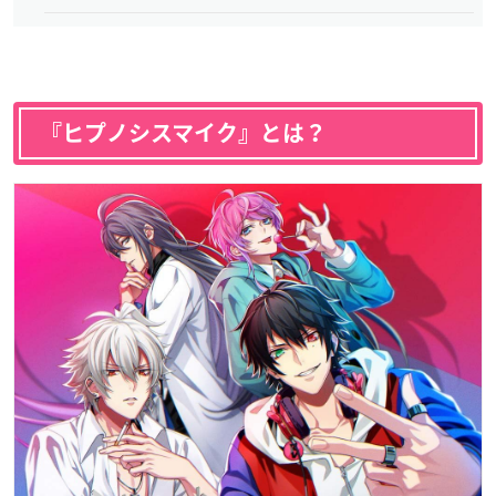
『ヒプノシスマイク』とは？