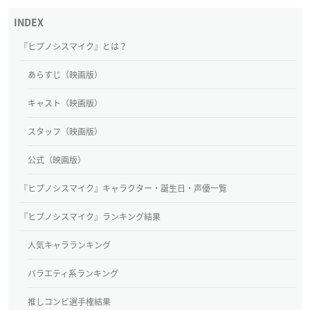
『ヒプノシスマイク』とは？
あらすじ（映画版）
キャスト（映画版）
スタッフ（映画版）
公式（映画版）
『ヒプノシスマイク』キャラクター・誕生日・声優一覧
『ヒプノシスマイク』ランキング結果
人気キャラランキング
バラエティ系ランキング
推しコンビ選手権結果