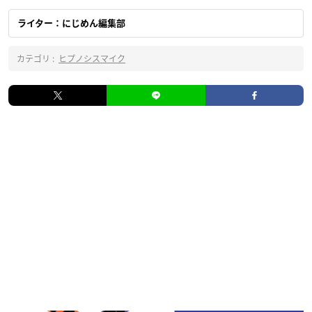
ライター：にじめん編集部
カテゴリ :
ヒプノシスマイク