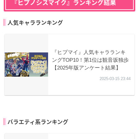
『ヒプノシスマイク』ランキング結果
人気キャラランキング
バラエティ系ランキング