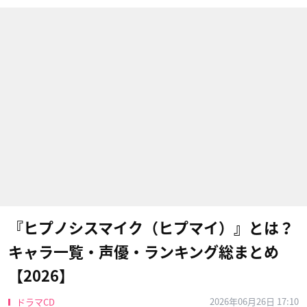
『ヒプノシスマイク（ヒプマイ）』とは？
キャラ一覧・声優・ランキング総まとめ
【2026】
2026年06月26日 17:10
ドラマCD