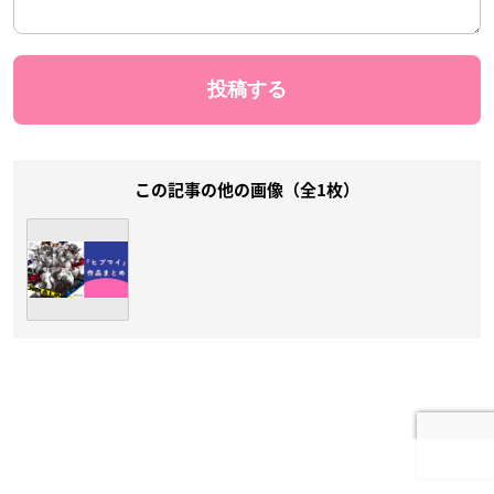
この記事の他の画像（全1枚）