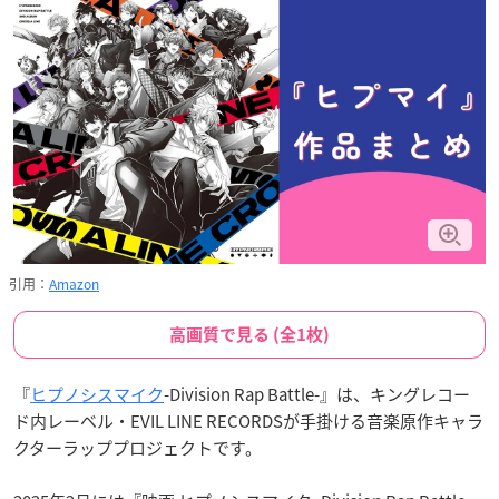
引用：
Amazon
高画質で見る (全1枚)
『
ヒプノシスマイク
-Division Rap Battle-』は、キングレコー
ド内レーベル・EVIL LINE RECORDSが手掛ける音楽原作キャラ
クターラッププロジェクトです。