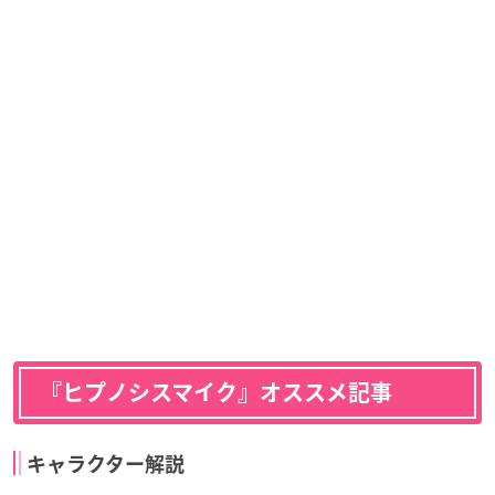
『ヒプノシスマイク』オススメ記事
キャラクター解説