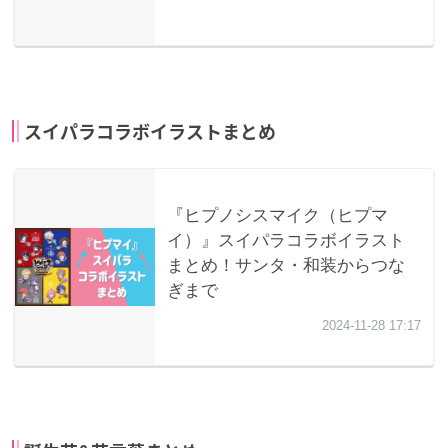
スイパラコラボイラストまとめ