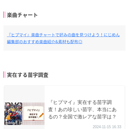
楽曲チャート
『ヒプマイ』楽曲チャートで好みの曲を見つけよう！にじめん
編集部のおすすめ楽曲紹介&素材も配布◎
実在する苗字調査