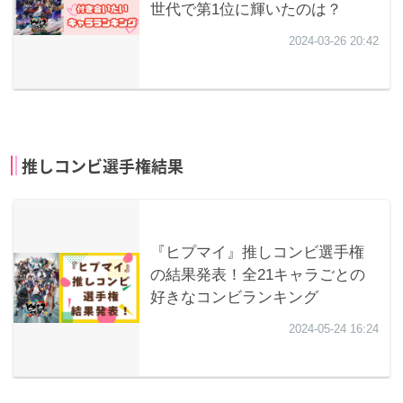
推しコンビ選手権結果