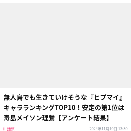
無人島でも生きていけそうな『ヒプマイ』
キャラランキングTOP10！安定の第1位は
毒島メイソン理鶯【アンケート結果】
2024年11月10日 13:30
話題