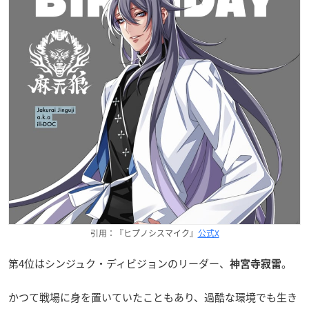
引用：『ヒプノシスマイク』
公式X
第4位はシンジュク・ディビジョンのリーダー、
。
神宮寺寂雷
かつて戦場に身を置いていたこともあり、過酷な環境でも生き