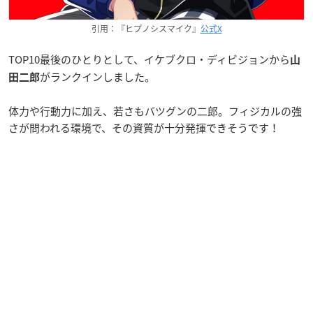
引用：『ヒプノシスマイク』
公式X
TOP10最後のひとりとして、イケブクロ・ディビジョンから
山
がランクインしました。
田二郎
体力や行動力に加え、若さもバツグンの二郎。フィジカルの強
さが問われる環境で、その資質が十分発揮できそうです！