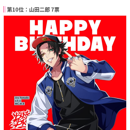
第10位：山田二郎 7票