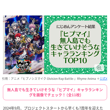
引用：アニメ『ヒプノシスマイク-Division Rap Battle-』Rhyme Anima ＋
公式X
無人島でも生きていけそうな『ヒプマイ』キャラランキン
グを画像でチェック！ (全11枚)
2024年9月、プロジェクトスタートから早くも7周年を迎えた