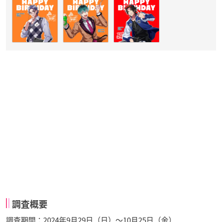
調査概要
調査期間：2024年9月29日（日）～10月25日（金）