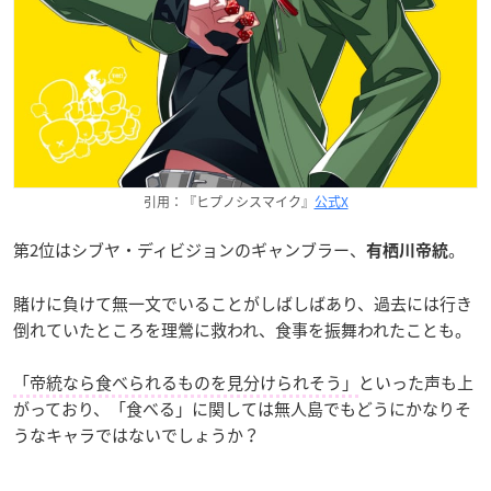
引用：『ヒプノシスマイク』
公式X
第2位はシブヤ・ディビジョンのギャンブラー、
。
有栖川帝統
賭けに負けて無一文でいることがしばしばあり、過去には行き
倒れていたところを理鶯に救われ、食事を振舞われたことも。
「帝統なら食べられるものを見分けられそう」
といった声も上
がっており、「食べる」に関しては無人島でもどうにかなりそ
うなキャラではないでしょうか？