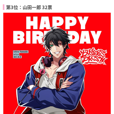
第3位：山田一郎 32票