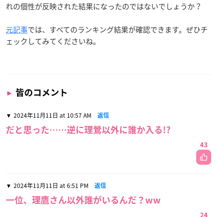
れの個性が反映された結果になったのではないでしょうか？
元記事
では、すべてのランキング結果が確認できます。ぜひチ
ェックしてみてくださいね。
皆のコメント
2024年11月11日 at 10:57 AM
返信
だと思った……逆に理鶯以外に誰か入る!?
43
2024年11月11日 at 6:51 PM
返信
一位、理鷹さん以外誰がいるんだ？ww
24