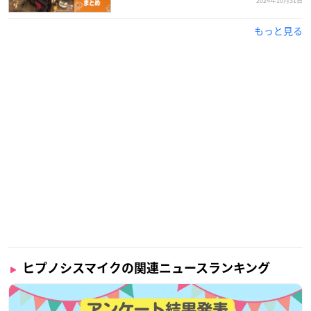
2024年10月31日
もっと見る
ヒプノシスマイクの関連ニュースランキング