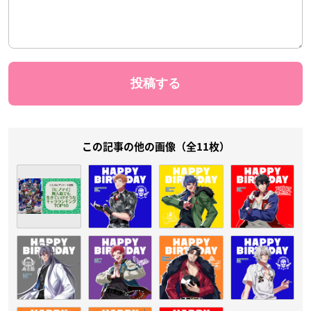
この記事の他の画像（全11枚）