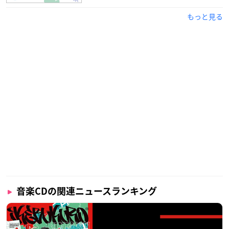
もっと見る
音楽CDの関連ニュースランキング