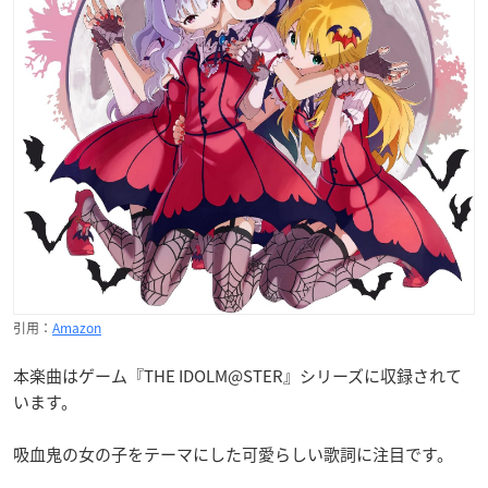
引用：
Amazon
本楽曲はゲーム『THE IDOLM@STER』シリーズに収録されて
います。
吸血鬼の女の子をテーマにした可愛らしい歌詞に注目です。