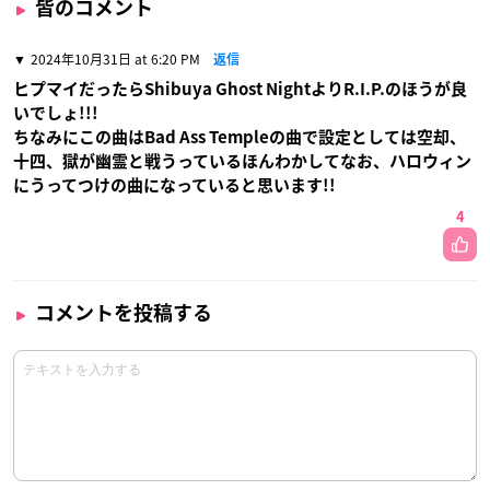
皆のコメント
2024年10月31日 at 6:20 PM
返信
ヒプマイだったらShibuya Ghost NightよりR.I.P.のほうが良
いでしょ!!!
ちなみにこの曲はBad Ass Templeの曲で設定としては空却、
十四、獄が幽霊と戦うっているほんわかしてなお、ハロウィン
にうってつけの曲になっていると思います!!
4
コメントを投稿する