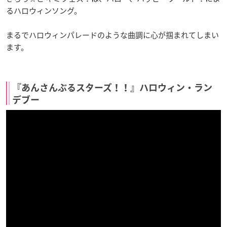
るハロウィンソング。
まるでハロウィンパレードのような曲調に心が掴まれてしまい
ます。
『あんさんぶるスターズ！！』ハロウィン・ラン
デブー