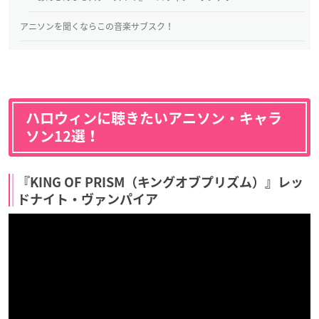
アニソンを聞くならこの音楽サブスク！
ハロウィンに聴きたいアニソン・キャラ
ソン12選！
『KING OF PRISM（キングオブプリズム）』レッ
ドナイト・ヴァンパイア