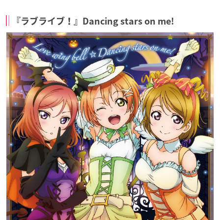
『ラブライブ！』Dancing stars on me!