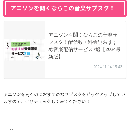
アニソンを聞くならこの音楽サブスク！
アニソンを聞くのにおすすめなサブスクをピックアップしてい
ますので、ぜひチェックしてみてください！