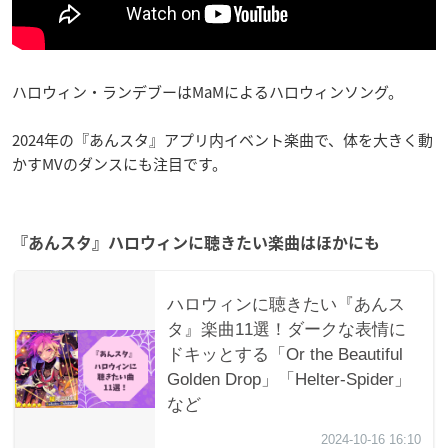
ハロウィン・ランデブーはMaMによるハロウィンソング。
2024年の『あんスタ』アプリ内イベント楽曲で、体を大きく動
かすMVのダンスにも注目です。
『あんスタ』ハロウィンに聴きたい楽曲はほかにも