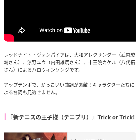
レッドナイト・ヴァンパイアは、大和アレクサンダー（武内駿
輔さん）、涼野ユウ（内田雄馬さん）、十王院カケル（八代拓
さん）によるハロウィンソングです。
アップテンポで、かっこいい曲調が素敵！キャラクターたちに
よる台詞も見逃せません。
『新テニスの王子様（テニプリ）』Trick or Trick!