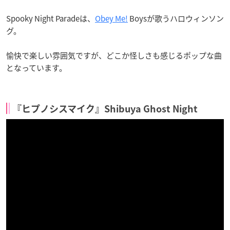
Spooky Night Paradeは、
Obey Me!
Boysが歌うハロウィンソン
グ。
愉快で楽しい雰囲気ですが、どこか怪しさも感じるポップな曲
となっています。
『ヒプノシスマイク』Shibuya Ghost Night