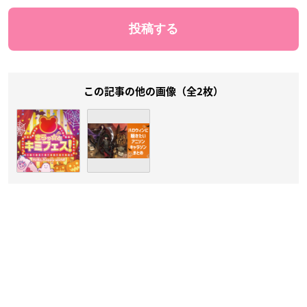
この記事の他の画像（全2枚）