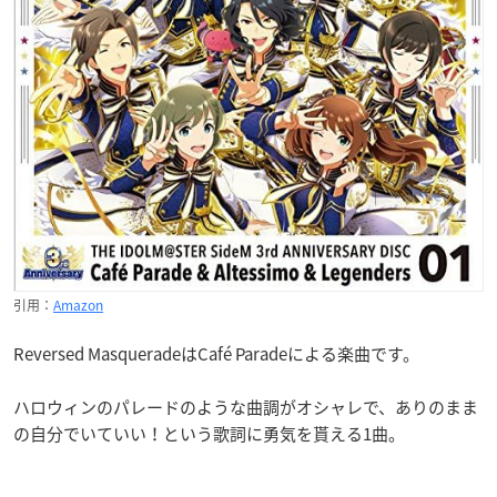
引用：
Amazon
Reversed MasqueradeはCafé Paradeによる楽曲です。
ハロウィンのパレードのような曲調がオシャレで、ありのまま
の自分でいていい！という歌詞に勇気を貰える1曲。