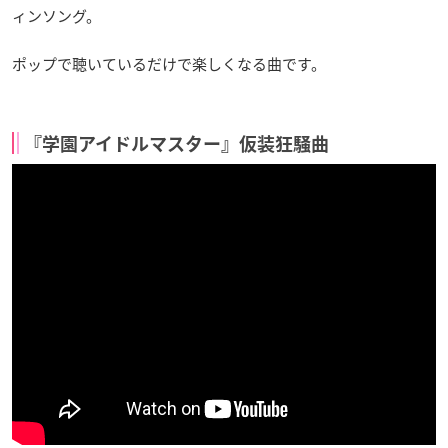
ィンソング。
ポップで聴いているだけで楽しくなる曲です。
『学園アイドルマスター』仮装狂騒曲