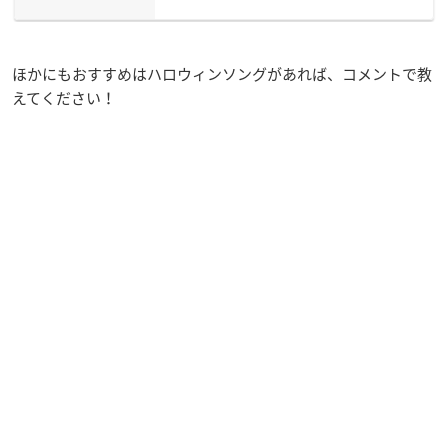
ほかにもおすすめはハロウィンソングがあれば、コメントで教
えてください！