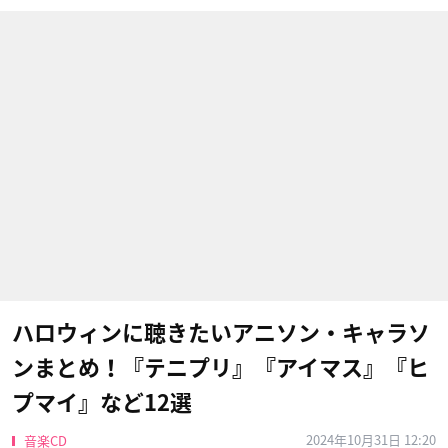
ハロウィンに聴きたいアニソン・キャラソ
ンまとめ！『テニプリ』『アイマス』『ヒ
プマイ』など12選
2024年10月31日 12:20
音楽CD