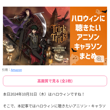
引用：
Amazon
高画質で見る (全2枚)
本日2024年10月31日（木）はハロウィンですね！
そこで、本記事ではハロウィンに聴きたいアニソン・キャラソ