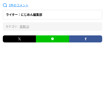
1
ライター：にじめん編集部
カテゴリ :
音楽CD