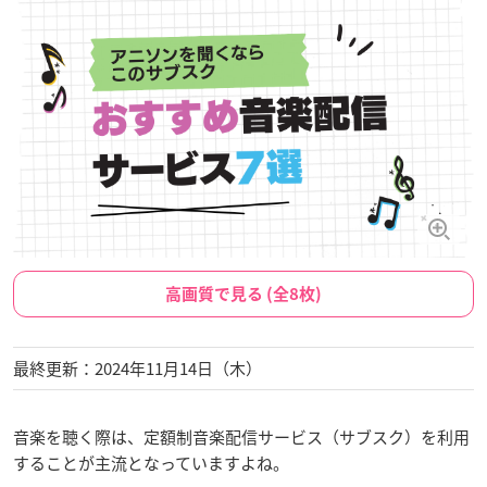
高画質で見る (全8枚)
最終更新：2024年11月14日（木）
音楽を聴く際は、定額制音楽配信サービス（サブスク）を利用
することが主流となっていますよね。