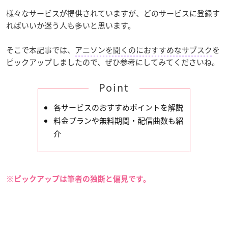
様々なサービスが提供されていますが、どのサービスに登録す
ればいいか迷う人も多いと思います。
そこで本記事では、
アニソンを聞くのにおすすめなサブスク
を
ピックアップしましたので、ぜひ参考にしてみてくださいね。
Point
各サービスのおすすめポイントを解説
料金プランや無料期間・配信曲数も紹
介
※ピックアップは筆者の独断と偏見です。