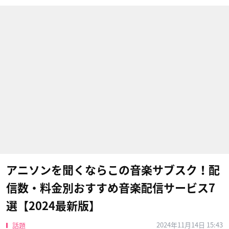
アニソンを聞くならこの音楽サブスク！配
信数・料金別おすすめ音楽配信サービス7
選【2024最新版】
2024年11月14日 15:43
話題