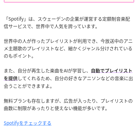
「Spotify」は、スウェーデンの企業が運営する定額制音楽配
信サービスで、世界中で人気を誇っています。
世界中の人が作ったプレイリストが利用でき、今放送中のアニ
メ主題歌のプレイリストなど、細かくジャンル分けされている
のもポイント。
また、自分が再生した楽曲をAIが学習し、
自動でプレイリスト
してくれるため、自分の好きなアニソンなどの音楽に出
を提供
会うことができますよ。
無料プランも存在しますが、広告が入ったり、プレイリストの
曲数に制限があったりと使えない機能が多いです。
Spotifyをチェックする