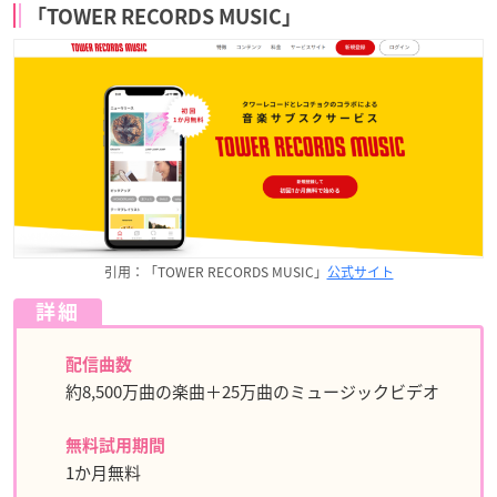
「TOWER RECORDS MUSIC」
引用：「TOWER RECORDS MUSIC」
公式サイト
詳細
配信曲数
約8,500万曲の楽曲＋25万曲のミュージックビデオ
無料試用期間
1か月無料