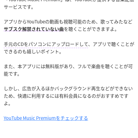
サービスです。
アプリからYouTubeの動画も視聴可能のため、歌ってみたなど
を聴くことができますよ。
サブスク解禁されていない曲
手元のCDをパソコンにアップロードして
、アプリで聴くことが
できるのも嬉しいポイント。
また、本アプリには無料版があり、フルで楽曲を聴くことが可
能です。
しかし、広告が入るほかバックグラウンド再生などができない
ため、快適に利用するには有料会員になるのがおすすめです
よ。
YouTube Music Premiumをチェックする