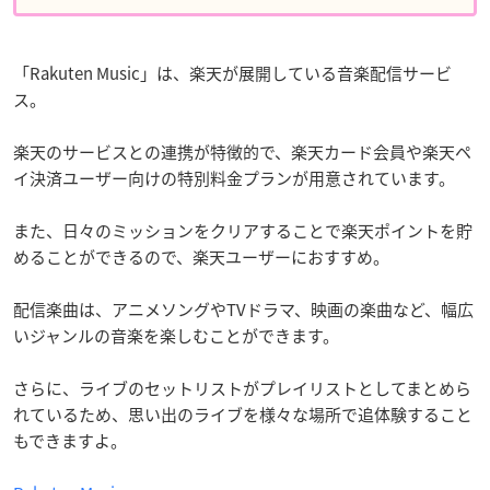
「Rakuten Music」は、楽天が展開している音楽配信サービ
ス。
楽天のサービスとの連携が特徴的で、楽天カード会員や楽天ペ
イ決済ユーザー向けの特別料金プランが用意されています。
また、日々のミッションをクリアすることで楽天ポイントを貯
めることができるので、楽天ユーザーにおすすめ。
配信楽曲は、アニメソングやTVドラマ、映画の楽曲など、幅広
いジャンルの音楽を楽しむことができます。
さらに、ライブのセットリストがプレイリストとしてまとめら
れているため、思い出のライブを様々な場所で追体験すること
もできますよ。