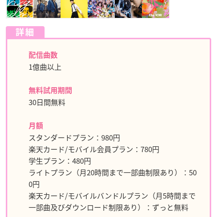
詳細
配信曲数
1億曲以上
無料試用期間
30日間無料
月額
スタンダードプラン：980円
楽天カード/モバイル会員プラン：780円
学生プラン：480円
ライトプラン（月20時間まで一部曲制限あり）：50
0円
楽天カード/モバイルバンドルプラン（月5時間まで
一部曲及びダウンロード制限あり）：ずっと無料