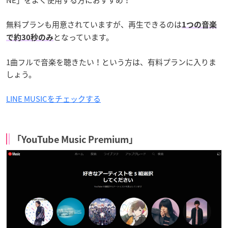
無料プランも用意されていますが、再生できるのは
1つの音楽
となっています。
で約30秒のみ
1曲フルで音楽を聴きたい！という方は、有料プランに入りま
しょう。
LINE MUSICをチェックする
「YouTube Music Premium」