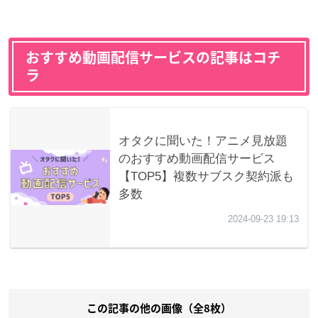
おすすめ動画配信サービスの記事はコチ
ラ
この記事の他の画像（全8枚）