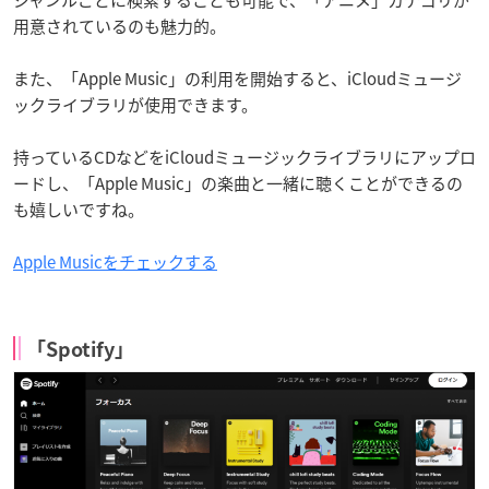
ジャンルごとに検索することも可能で、「アニメ」カテゴリが
用意されているのも魅力的。
また、「Apple Music」の利用を開始すると、iCloudミュージ
ックライブラリが使用できます。
持っているCDなどをiCloudミュージックライブラリにアップロ
ードし、「Apple Music」の楽曲と一緒に聴くことができるの
も嬉しいですね。
Apple Musicをチェックする
「Spotify」