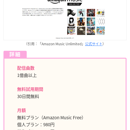
（引用：「Amazon Music Unlimited」
公式サイト
）
詳細
配信曲数
1億曲以上
無料試用期間
30日間無料
月額
無料プラン（Amazon Music Free）
個人プラン：980円