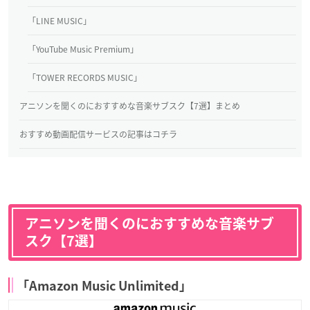
「LINE MUSIC」
「YouTube Music Premium」
「TOWER RECORDS MUSIC」
アニソンを聞くのにおすすめな音楽サブスク【7選】まとめ
おすすめ動画配信サービスの記事はコチラ
アニソンを聞くのにおすすめな音楽サブ
スク【7選】
「Amazon Music Unlimited」