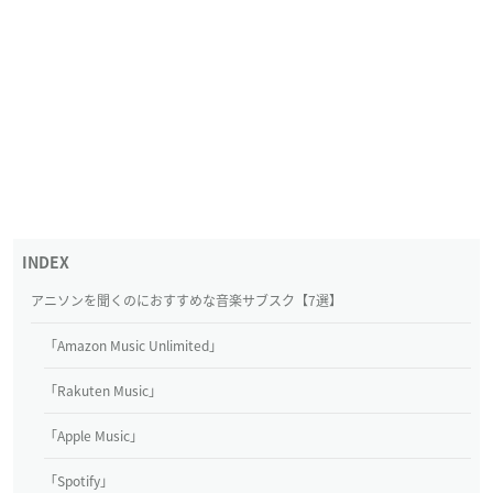
アニソンを聞くのにおすすめな音楽サブスク【7選】
「Amazon Music Unlimited」
「Rakuten Music」
「Apple Music」
「Spotify」