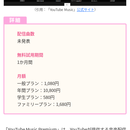
（引用：「YouTube Music」
公式サイト
）
詳細
配信曲数
未発表
無料試用期間
1か月間
月額
一般プラン ：1,080円
年間プラン：10,800円
学生プラン：580円
ファミリープラン：1,680円
「YouTube Music Premium」は、YouTubeが提供する音楽配信