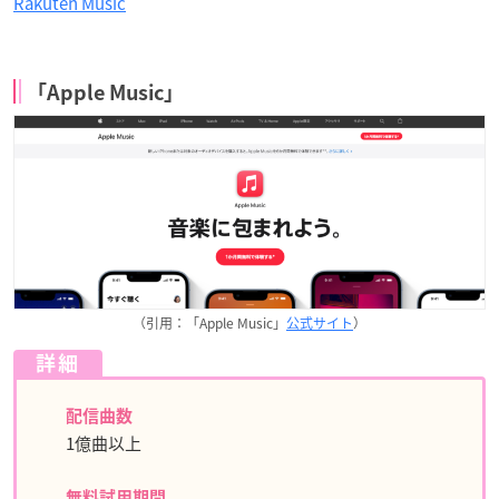
Rakuten Music
「Apple Music」
（引用：「Apple Music」
公式サイト
）
詳細
配信曲数
1億曲以上
無料試用期間