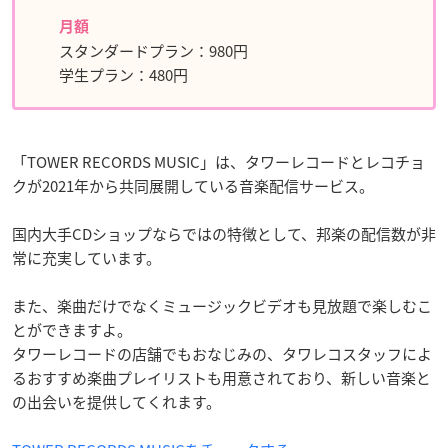
月額
スタンダードプラン：980円
学生プラン：480円
「TOWER RECORDS MUSIC」は、タワーレコードとレコチョ
クが2021年から共同展開している音楽配信サービス。
国内大手CDショップならではの特徴として、邦楽の配信数が非
常に充実しています。
また、楽曲だけでなくミュージックビデオも見放題で楽しむこ
とができますよ。
タワーレコードの店舗でもおなじみの、タワレコスタッフによ
るおすすめ楽曲プレイリストも用意されており、新しい音楽と
の出会いを提供してくれます。