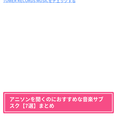
TOWER RECORDS MUSICをチェックする
アニソンを聞くのにおすすめな音楽サブ
スク【7選】まとめ