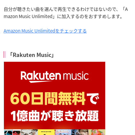
自分が聴きたい曲を選んで再生できるわけではないので、「A
mazon Music Unlimited」に加入するのをおすすめします。
Amazon Music Unlimitedをチェックする
「Rakuten Music」