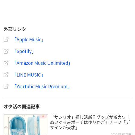
外部リンク
「Apple Music」
「Spotify」
「Amazon Music Unlimited」
「LINE MUSIC」
「YouTube Music Premium」
オタ活の関連記事
「サンリオ」推し活新作グッズが激カワ！
ぬいぐるみポーチはゆりかごモチーフ「デ
ザインが天才」
2022年12月05日