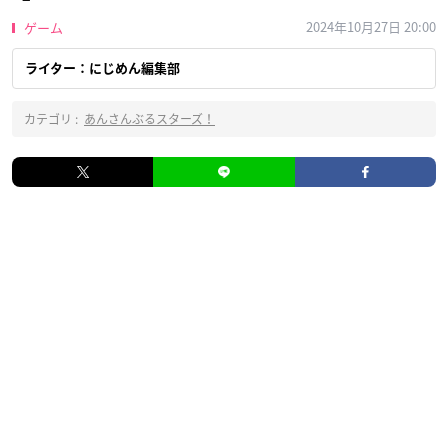
2024年10月27日 20:00
ゲーム
ライター：にじめん編集部
カテゴリ :
あんさんぶるスターズ！