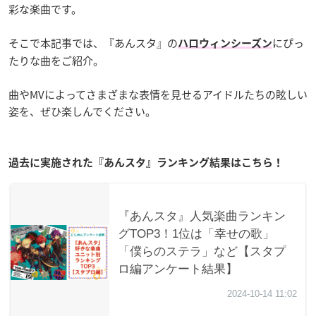
彩な楽曲です。
そこで本記事では、『あんスタ』の
にぴっ
ハロウィンシーズン
たりな曲をご紹介。
曲やMVによってさまざまな表情を見せるアイドルたちの眩しい
姿を、ぜひ楽しんでください。
過去に実施された『あんスタ』ランキング結果はこちら！