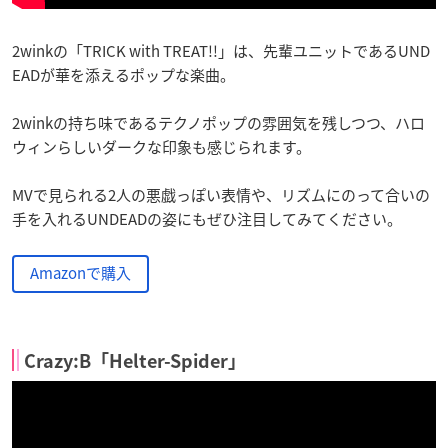
2winkの「TRICK with TREAT!!」は、先輩ユニットであるUND
EADが華を添えるポップな楽曲。
2winkの持ち味であるテクノポップの雰囲気を残しつつ、ハロ
ウィンらしいダークな印象も感じられます。
MVで見られる2人の悪戯っぽい表情や、リズムにのって合いの
手を入れるUNDEADの姿にもぜひ注目してみてください。
Amazonで購入
Crazy:B「Helter-Spider」