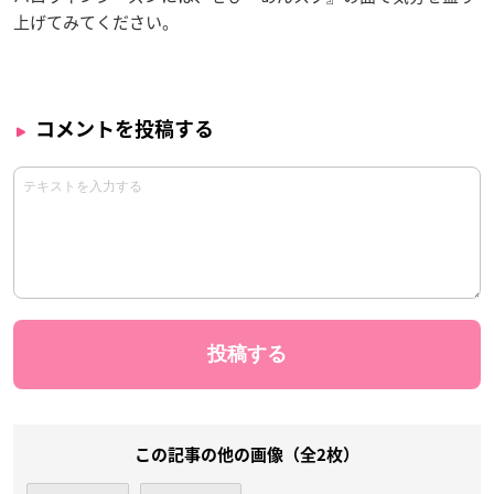
上げてみてください。
コメントを投稿する
この記事の他の画像（全2枚）