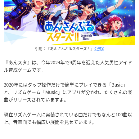
引用：『あんさんぶるスターズ！』
公式X
『あんスタ』は、今年2024年で9周年を迎えた人気男性アイド
ル育成ゲームです。
2020年にはタップ操作だけで簡単にプレイできる「Basic」
と、リズムゲーム「Music」にアプリが分かれ、たくさんの楽
曲がリリースされていますよ。
現在リズムゲームに実装されている曲だけでもなんと100曲以
上。音楽面でも幅広い展開を見せています。