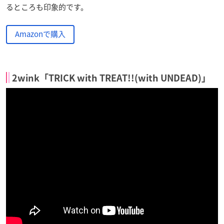
るところも印象的です。
Amazonで購入
2wink「TRICK with TREAT!!(with UNDEAD)」