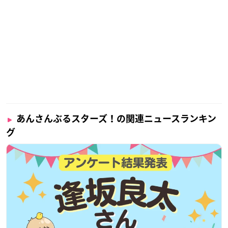
あんさんぶるスターズ！の関連ニュースランキン
グ