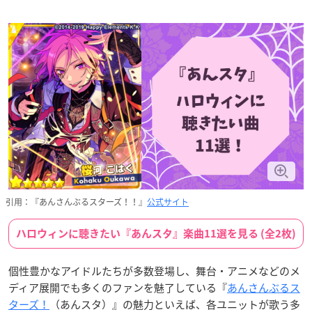
引用：『あんさんぶるスターズ！！』
公式サイト
ハロウィンに聴きたい『あんスタ』楽曲11選を見る (全2枚)
個性豊かなアイドルたちが多数登場し、舞台・アニメなどのメ
ディア展開でも多くのファンを魅了している『
あんさんぶるス
ターズ！
（あんスタ）』の魅力といえば、各ユニットが歌う多