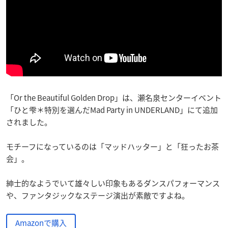
「Or the Beautiful Golden Drop」は、瀬名泉センターイベント
「ひと雫＊特別を選んだMad Party in UNDERLAND」にて追加
されました。
モチーフになっているのは「マッドハッター」と「狂ったお茶
会」。
紳士的なようでいて雄々しい印象もあるダンスパフォーマンス
や、ファンタジックなステージ演出が素敵ですよね。
Amazonで購入