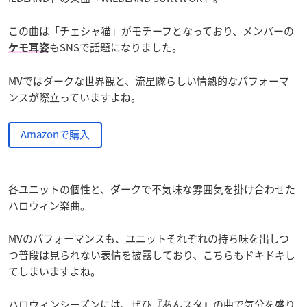
この曲は「チェシャ猫」がモチーフとなっており、メンバーの
もSNSで話題になりました。
ケモ耳姿
MVではダークな世界観と、流星隊らしい情熱的なパフォーマ
ンスが際立っていますよね。
Amazonで購入
各ユニットの個性と、ダークで不気味な雰囲気を掛け合わせた
ハロウィン楽曲。
MVのパフォーマンスも、ユニットそれぞれの持ち味を出しつ
つ普段は見られない表情を披露しており、こちらもドキドキし
てしまいますよね。
ハロウィンシーズンには、ぜひ『あんスタ』の曲で気分を盛り