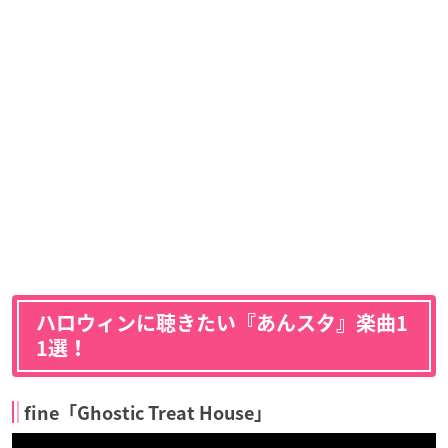
ハロウィンに聴きたい『あんスタ』楽曲1
1選！
fine「Ghostic Treat House」