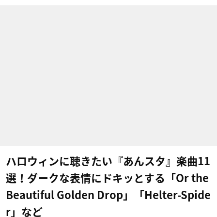
ハロウィンに聴きたい『あんスタ』楽曲11
選！ダークな表情にドキッとする「Or the
Beautiful Golden Drop」「Helter-Spide
r」など