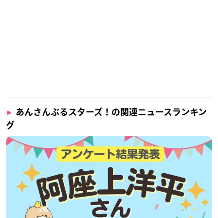
あんさんぶるスターズ！の関連ニュースランキン
グ