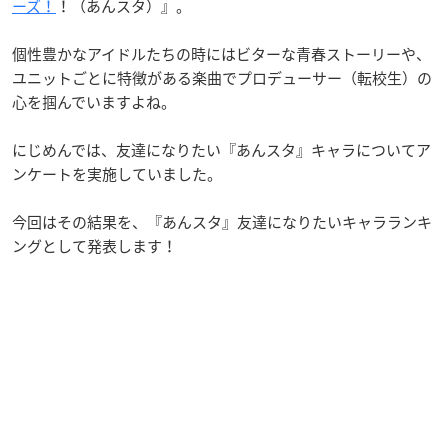
ーズ！
！（あんスタ）』。
個性豊かなアイドルたちの時にはビターな青春ストーリーや、
ユニットごとに特徴がある楽曲でプロデューサー（転校生）の
心を掴んでいますよね。
にじめんでは、友達になりたい『あんスタ』キャラについてア
ンケートを実施していました。
今回はその結果を、『あんスタ』友達になりたいキャラランキ
ングとして発表します！