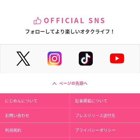
OFFICIAL SNS
フォローしてより楽しいオタクライフ！
ページの先頭へ
にじめんについて
記事掲載について
お問い合わせ
プレスリリース送付先
利用規約
プライバシーポリシー