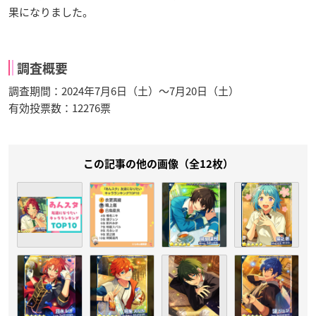
果になりました。
調査概要
調査期間：2024年7月6日（土）〜7月20日（土）
有効投票数：12276票
この記事の他の画像（全12枚）