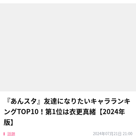
『あんスタ』友達になりたいキャラランキ
ングTOP10！第1位は衣更真緒【2024年
版】
2024年07月21日 21:00
話題