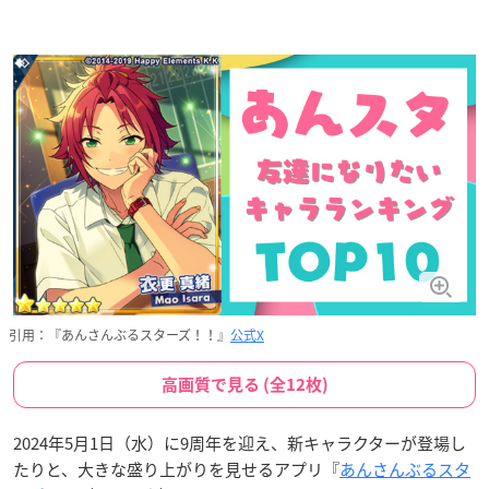
引用：『あんさんぶるスターズ！！』
公式X
高画質で見る (全12枚)
2024年5月1日（水）に9周年を迎え、新キャラクターが登場し
たりと、大きな盛り上がりを見せるアプリ『
あんさんぶるスタ