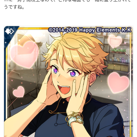
うですね。