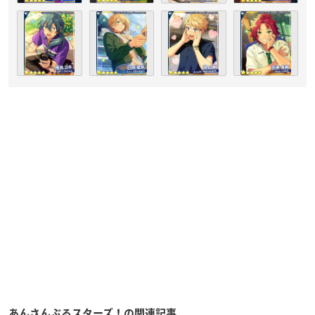
あんさんぶるスターズ！の関連記事