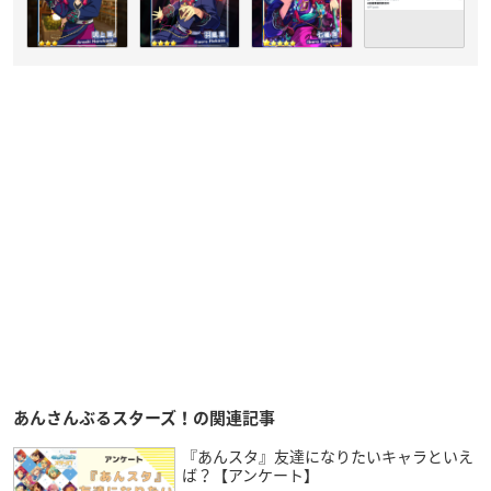
あんさんぶるスターズ！の関連記事
『あんスタ』友達になりたいキャラといえ
ば？【アンケート】