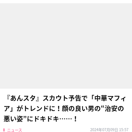
『あんスタ』スカウト予告で「中華マフィ
ア」がトレンドに！顔の良い男の“治安の
悪い姿”にドキドキ……！
2024年07月09日 15:57
ニュース