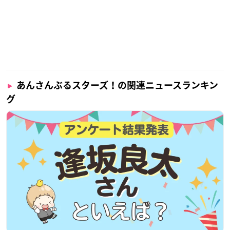
あんさんぶるスターズ！の関連ニュースランキン
グ