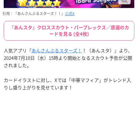
引用：『あんさんぶるスターズ！！』
公式X
『あんスタ』クロススカウト・パープレックス／惑溺のカ
ードを見る (全4枚)
人気アプリ『
あんさんぶるスターズ！
！（あんスタ）』より、
2024年7月10日（水）15時より開始となるスカウト予告が公開
されました。
カードイラストに対し、Xでは「中華マフィア」がトレンド入
りし盛り上がりを見せています！