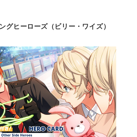
ジングヒーローズ（ビリー・ワイズ）