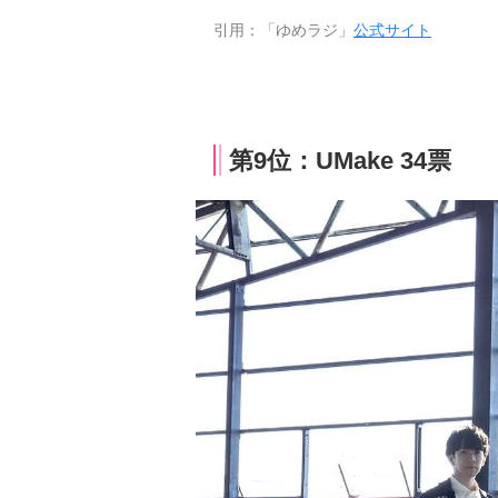
引用：「ゆめラジ」
公式サイト
第9位：UMake 34票