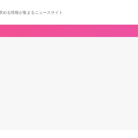
求める情報が集まるニュースサイト