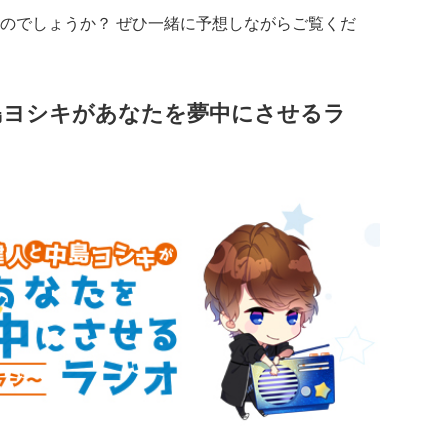
のでしょうか？ ぜひ一緒に予想しながらご覧くだ
島ヨシキがあなたを夢中にさせるラ