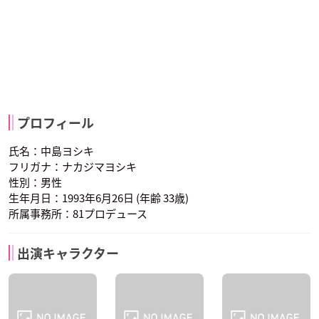
プロフィール
氏名：中島ヨシキ
フリガナ：ナカジマヨシキ
性別：男性
生年月日：1993年6月26日 (年齢 33歳)
所属事務所：81プロデュース
出演キャラクター