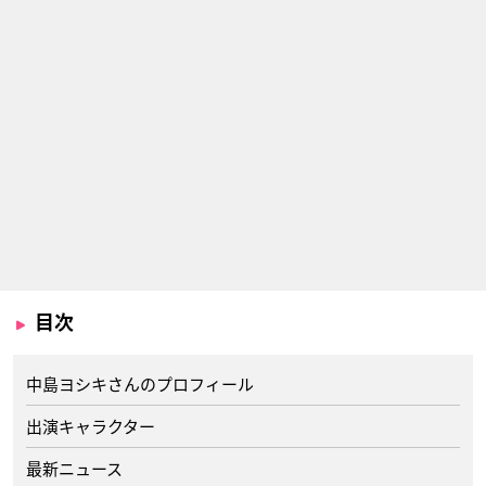
目次
中島ヨシキさんのプロフィール
出演キャラクター
最新ニュース