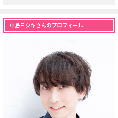
中島ヨシキさんのプロフィール