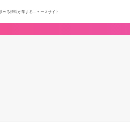
求める情報が集まるニュースサイト