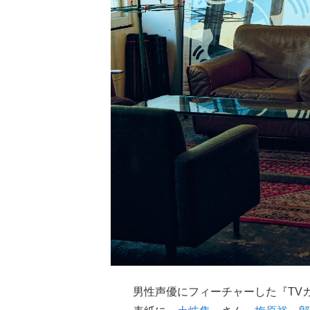
男性声優にフィーチャーした『TVガイ