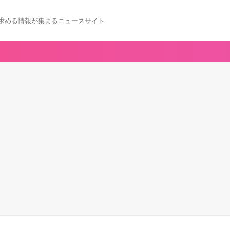
求める情報が集まるニュースサイト