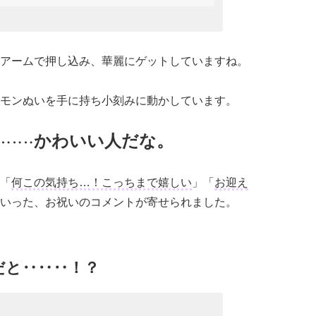
アームで押し込み、華麗にゲットしていますね。
モンぬいを手に持ち小刻みに動かしています。
かわいい人だな。
‥‥‥
「
何この気持ち…！こっちまで嬉しい
」「
お迎え
いった、お祝いのコメントが寄せられました。
だと‥‥‥！？