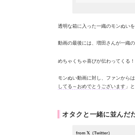
透明な箱に入った一織のモンぬいを
動画の最後には、増田さんが一織の
めちゃくちゃ喜びが伝わってくる！
モンぬい動画に対し、ファンからは
してる～おめでとうございます
」と
オタクと一緒に並んだ