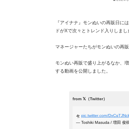
『アイナナ』モンぬいの再販日には
ドがXで次々とトレンド入りしまし
マネージャーたちがモンぬいの再販
モンぬい再販で盛り上がるなか、増
する動画を公開しました。
🛸
pic.twitter.com/DxCqTJNc
— Toshiki Masuda / 増田 俊