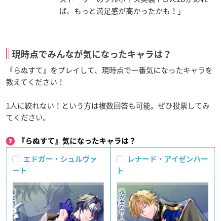
ば、もっと満足感が高かったかも！」
現時点でみんなが気になったキャラは？
『らぬすて』をプレイして、現時点で一番気になったキャラを
教えてください！
1人に絞れない！という方は複数回答も可能。ぜひ投票してみ
てください。
『らぬすて』気になったキャラは？
エドガー・シュルヴァ
レナード・アイゼンハー
ート
ト