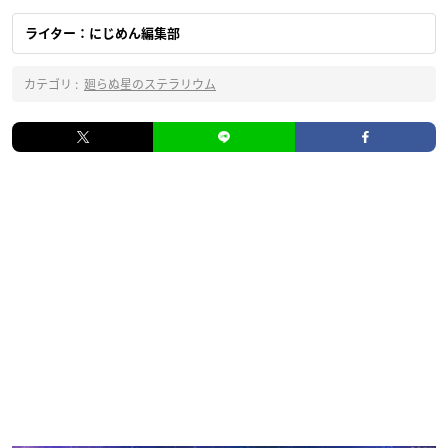
ライター：にじめん編集部
カテゴリ :
廻らぬ星のステラリウム