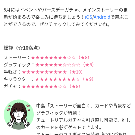
5月にはイベントやバースデーガチャ、メインストーリーの更
新が始まるので楽しみに待ちましょう！
iOS
/
Android
で遊ぶこ
とができるので、ぜひチェックしてみてくださいね。
総評（☆10満点）
ストーリー：
★★★★★★★★☆☆（★8）
グラフィック：
★★★★★★☆☆☆☆（★6）
手軽さ：
★★★★★★★★★★（★10）
キャラクター：
★★★★★★★★★☆（★9）
ガチャ：
★★★★★★★★☆☆（★8）
中島「ストーリーが面白く、カードや背景など
グラフィックが綺麗！
チュートリアルガチャも引き直し可能で、推し
のカードを必ずゲットできます。
ストーリーのフルボイス実装やLive2Dがあれ