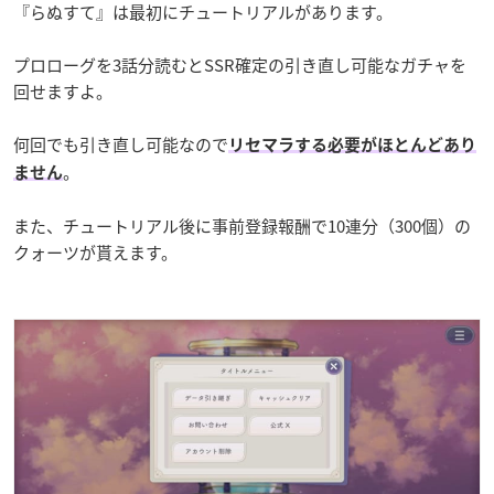
『らぬすて』は最初にチュートリアルがあります。
プロローグを3話分読むとSSR確定の引き直し可能なガチャを
回せますよ。
何回でも引き直し可能なので
リセマラする必要がほとんどあり
。
ません
また、チュートリアル後に事前登録報酬で10連分（300個）の
クォーツが貰えます。