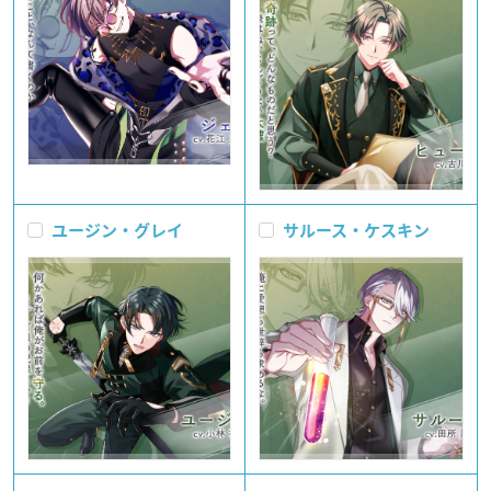
ユージン・グレイ
サルース・ケスキン