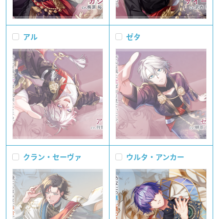
アル
ゼタ
クラン・セーヴァ
ウルタ・アンカー