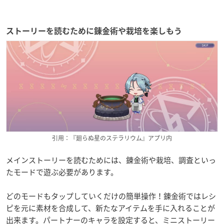
ストーリーを読むために錬金術や栽培を楽しもう
引用：『廻らぬ星のステラリウム』アプリ内
メインストーリーを読むためには、錬金術や栽培、調査といっ
たモードで遊ぶ必要があります。
どのモードもタップしていくだけの簡単操作！錬金術ではレシ
ピを元に素材を合成して、新たなアイテムを手に入れることが
出来ます。パートナーのキャラを設定すると、ミニストーリー