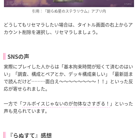
引用：『廻らぬ星のステラリウム』アプリ内
どうしてもリセマラしたい場合は、タイトル画面の右上からア
カウント削除を選択し、リセマラしましょう。
SNSの声
実際にプレイした人からは「基本拘束時間が短くて済むのはい
い」「調査、構成とペアとか、デッキ構成楽しい」「最新話ま
で読んだけど………面白え〜〜〜〜〜〜〜〜！！」といった反
応が寄せられました。
一方で「
フルボイスじゃないのが勿体なさすぎる！
」といった
声も見られています。
『らぬすて』感想