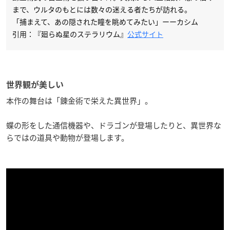
まで、ウルタのもとには数々の迷える者たちが訪れる。
「捕まえて、あの隠された瞳を眺めてみたい」ーーカシム
引用：『廻らぬ星のステラリウム』
公式サイト
世界観が美しい
本作の舞台は「錬金術で栄えた異世界」。
蝶の形をした通信機器や、ドラゴンが登場したりと、異世界な
らではの道具や動物が登場します。