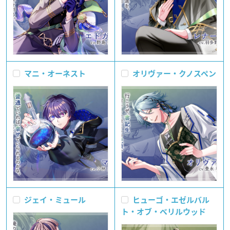
マニ・オーネスト
オリヴァー・クノスペン
ジェイ・ミュール
ヒューゴ・エゼルバル
ト・オブ・ベリルウッド