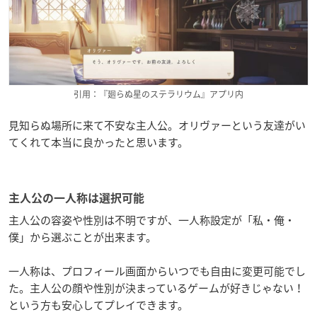
引用：『廻らぬ星のステラリウム』アプリ内
見知らぬ場所に来て不安な主人公。オリヴァーという友達がい
てくれて本当に良かったと思います。
主人公の一人称は選択可能
主人公の容姿や性別は不明ですが、一人称設定が「私・俺・
僕」から選ぶことが出来ます。
一人称は、プロフィール画面からいつでも自由に変更可能でし
た。主人公の顔や性別が決まっているゲームが好きじゃない！
という方も安心してプレイできます。