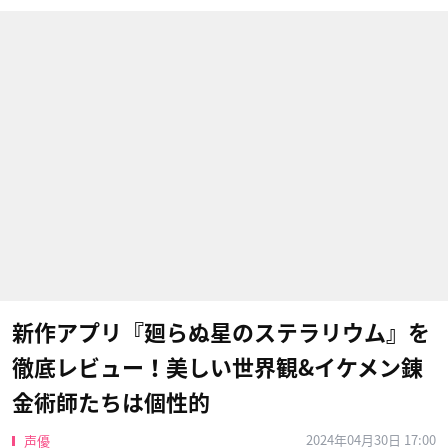
新作アプリ『廻らぬ星のステラリウム』を
徹底レビュー！美しい世界観&イケメン錬
金術師たちは個性的
2024年04月30日 17:00
声優