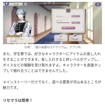
引用：『廻らぬ星のステラリウム』アプリ内
また、学生寮では、好きなキャラクターにアイテムの差し入れ
をすることができます。差し入れすると絆レベルがアップし、
ボイスなどの報酬を受け取れますよ。キャラクターを直接タッ
プして触れ合うことはできませんでした。
メインストーリーだけでなく、遊べる要素が沢山あるところが
魅力です。
リセマラは簡単！