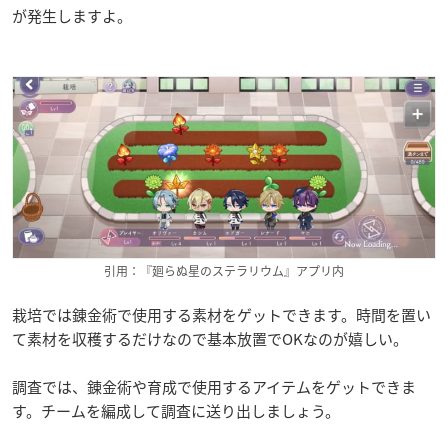
が発生しますよ。
引用：『廻らぬ星のステラリウム』アプリ内
栽培では錬金術で使用する素材をゲットできます。時間を置い
て素材を収穫するだけなので基本放置でOKなのが嬉しい。
調査では、錬金術や育成で使用するアイテムをゲットできま
す。チームを編成して調査に送り出しましょう。