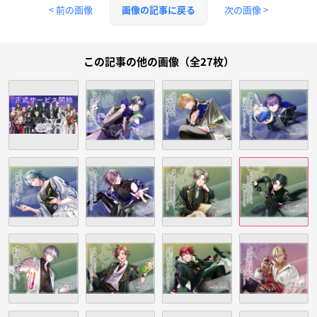
< 前の画像
次の画像 >
画像の記事に戻る
この記事の他の画像（全27枚）