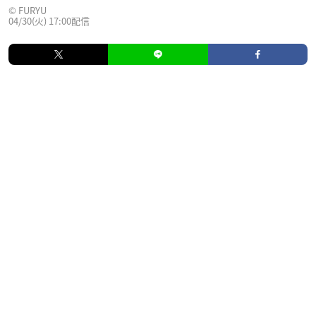
© FURYU
04/30(火) 17:00配信