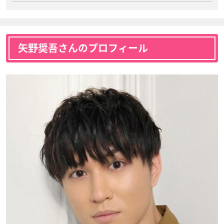
矢野奨吾さんのプロフィール