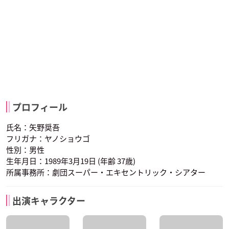
プロフィール
氏名：矢野奨吾
フリガナ：ヤノショウゴ
性別：男性
生年月日：1989年3月19日 (年齢 37歳)
所属事務所：劇団スーパー・エキセントリック・シアター
出演キャラクター