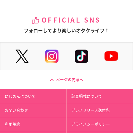
OFFICIAL SNS
フォローしてより楽しいオタクライフ！
ページの先頭へ
にじめんについて
記事掲載について
お問い合わせ
プレスリリース送付先
利用規約
プライバシーポリシー