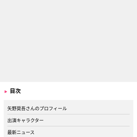
目次
矢野奨吾さんのプロフィール
出演キャラクター
最新ニュース