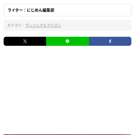
ライター：にじめん編集部
カテゴリ :
ヴィジュアルプリズン