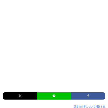
記事の内容について報告する