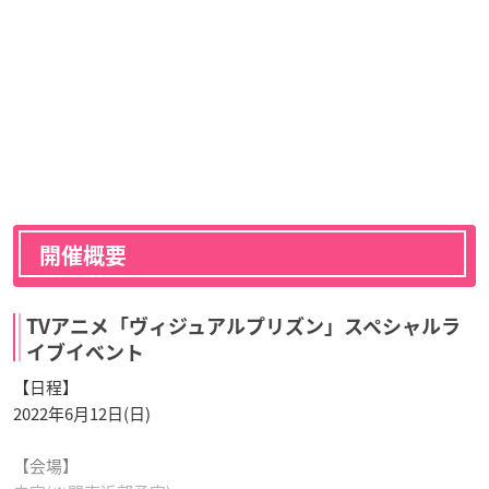
開催概要
TVアニメ「ヴィジュアルプリズン」スペシャルラ
イブイベント
【日程】
2022年6月12日(日)
【会場】