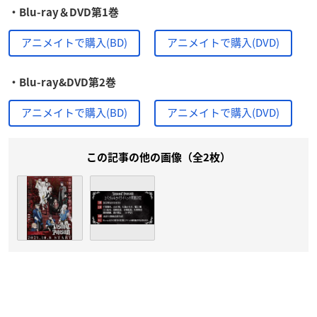
・Blu-ray＆DVD第1巻
アニメイトで購入(BD)
アニメイトで購入(DVD)
・Blu-ray&DVD第2巻
アニメイトで購入(BD)
アニメイトで購入(DVD)
この記事の他の画像（全2枚）