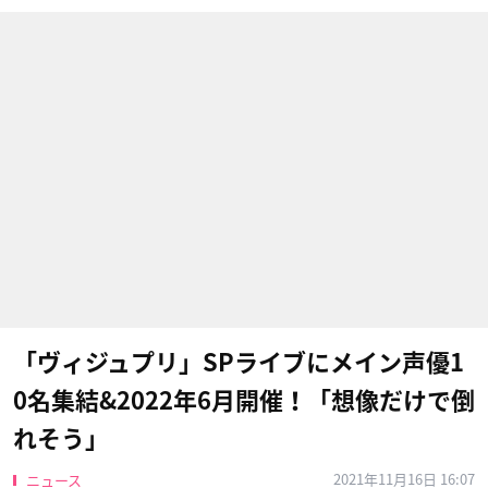
「ヴィジュプリ」SPライブにメイン声優1
0名集結&2022年6月開催！「想像だけで倒
れそう」
2021年11月16日 16:07
ニュース