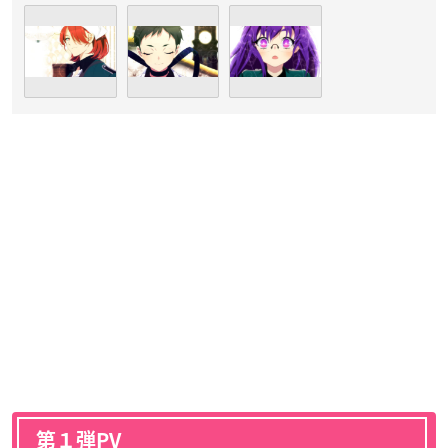
第１弾PV