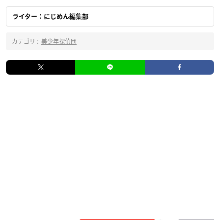
ライター：にじめん編集部
カテゴリ :
美少年探偵団