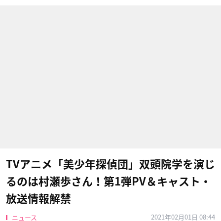
TVアニメ「美少年探偵団」双頭院学を演じ
るのは村瀬歩さん！第1弾PV＆キャスト・
放送情報解禁
2021年02月01日 08:44
ニュース