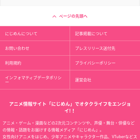
ページの先頭へ
にじめんについて
記事掲載について
お問い合わせ
プレスリリース送付先
利用規約
プライバシーポリシー
インフォマティブデータポリシ
運営会社
ー
アニメ情報サイト「にじめん」でオタクライフをエンジョ
イ!！
アニメ・ゲーム・漫画などの2次元コンテンツや、声優・舞台・俳優など
の情報・話題をお届けする情報メディア「にじめん」。
女性向けアニメをはじめ、少年アニメやキャラクター作品、VTuberなどス