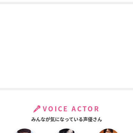
VOICE ACTOR
みんなが気になっている声優さん