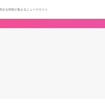
求める情報が集まるニュースサイト