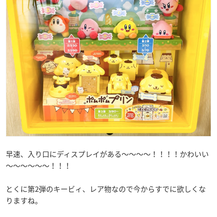
早速、入り口にディスプレイがある～～～～！！！！かわいい
～～～～～～！！！
とくに第2弾のキービィ、レア物なので今からすでに欲しくな
りますね。