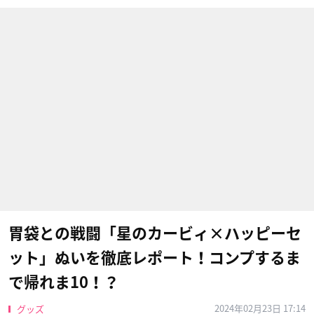
胃袋との戦闘「星のカービィ×ハッピーセ
ット」ぬいを徹底レポート！コンプするま
で帰れま10！？
2024年02月23日 17:14
グッズ