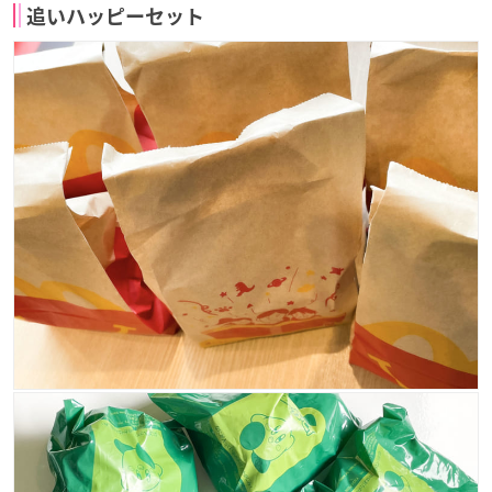
追いハッピーセット