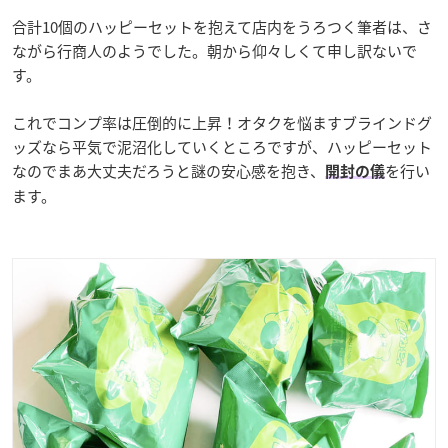
合計10個のハッピーセットを抱えて店内をうろつく筆者は、さ
ながら行商人のようでした。朝から仰々しくて申し訳ないで
す。
これでコンプ率は圧倒的に上昇！オタクを悩ますブラインドグ
ッズなら平気で泥沼化していくところですが、ハッピーセット
なのでまあ大丈夫だろうと謎の安心感を抱き、
を行い
開封の儀
ます。