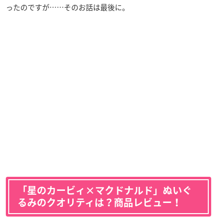
ったのですが……そのお話は最後に。
「星のカービィ×マクドナルド」ぬいぐ
るみのクオリティは？商品レビュー！