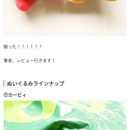
揃った！！！！！！
筆者、レビュー行きます！
ぬいぐるみラインナップ
①カービィ