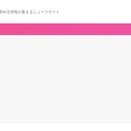
求める情報が集まるニュースサイト