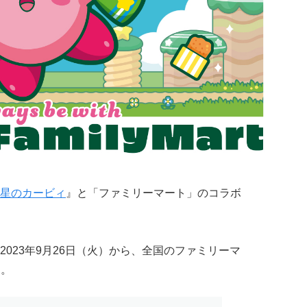
星のカービィ
』と「ファミリーマート」のコラボ
023年9月26日（火）から、全国のファミリーマ
す。