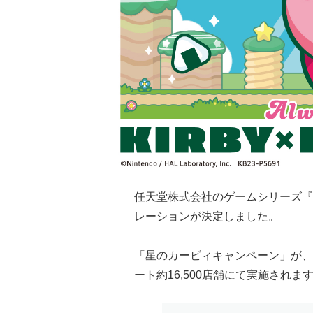
任天堂株式会社のゲームシリーズ『
レーションが決定しました。
「星のカービィキャンペーン」が、2
ート約16,500店舗にて実施されま