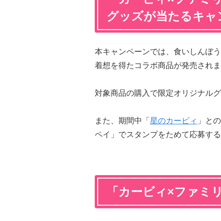
グッズが当たるキャ
本キャンペーンでは、食いしんぼう
着想を得たコラボ商品が発売されま
対象商品の購入で限定オリジナルグ
また、期間中「
星のカービィ
」との
ペイ」でスタンプをためて応募する
「カービィ×ファミ