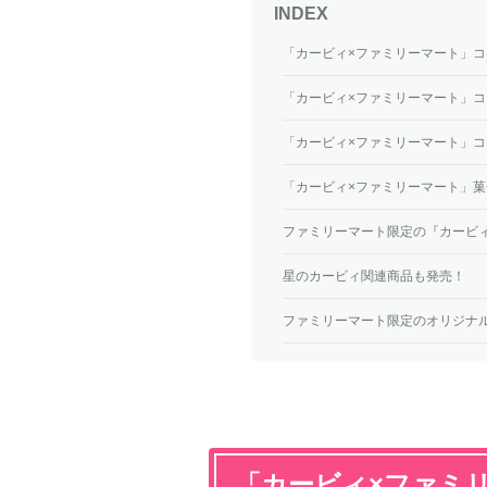
「カービィ×ファミリーマート」
「カービィ×ファミリーマート」コ
「カービィ×ファミリーマート」
「カービィ×ファミリーマート」菓
ファミリーマート限定の『カービ
星のカービィ関連商品も発売！
ファミリーマート限定のオリジナ
「カービィ×ファミ