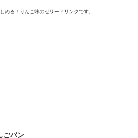
しめる！りんご味のゼリードリンクです。
んごパン