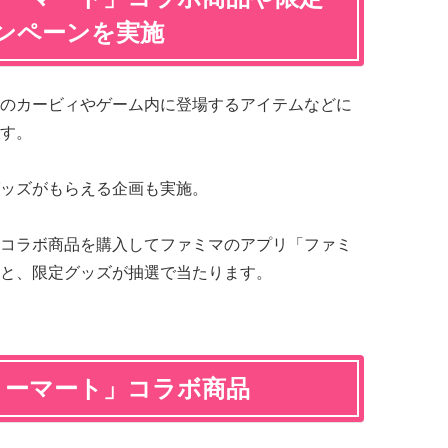
ンペーンを実施
のカービィやゲーム内に登場するアイテムなどに
す。
ッズがもらえる企画も実施。
コラボ商品を購入してファミマのアプリ「ファミ
と、限定グッズが抽選で当たります。
リーマート」コラボ商品