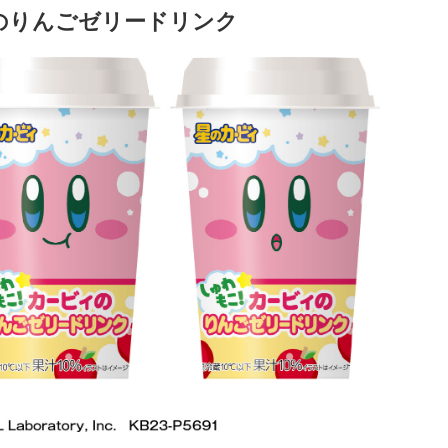
のりんごゼリードリンク