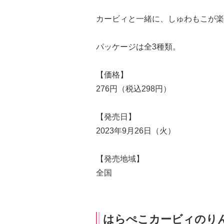
カービィと一緒に、しゅわもこが楽
パッケージは全3種類。
【価格】
276円（税込298円）
【発売日】
2023年9月26日（火）
【発売地域】
全国
はらぺこカービィのり