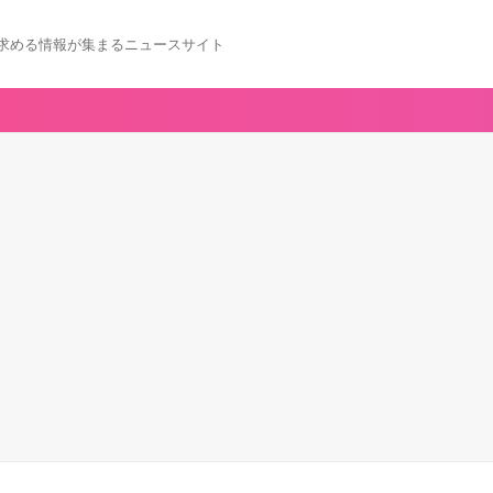
求める情報が集まるニュースサイト