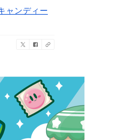
きキャンディー