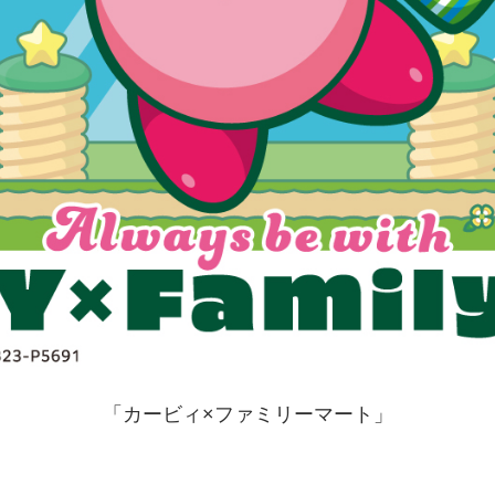
「カービィ×ファミリーマート」