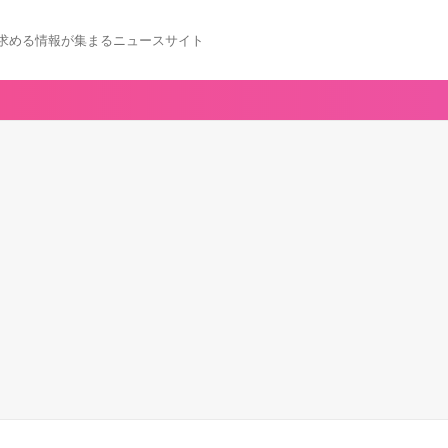
求める情報が集まるニュースサイト