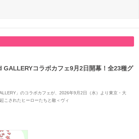
GALLERYコラボカフェ9月2日開幕！全23種グ
LERY」のコラボカフェが、2026年9月2日（水）より東京・大
き起こされたヒーローたちと敵＜ヴィ