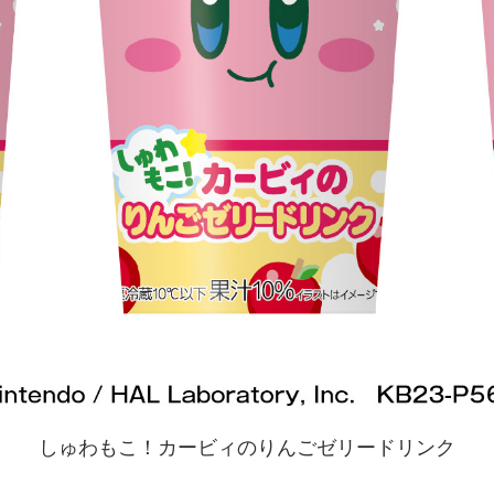
しゅわもこ！カービィのりんごゼリードリンク