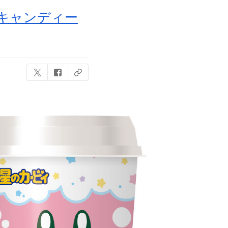
きキャンディー