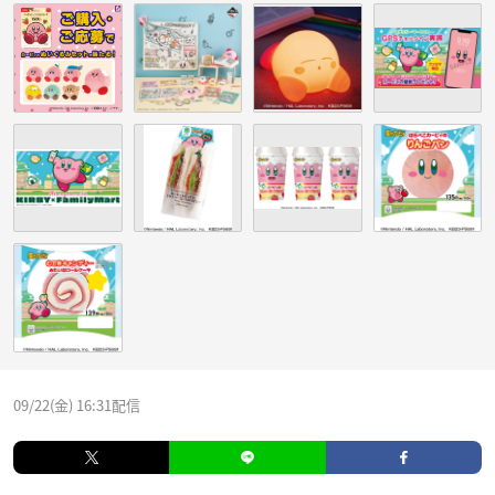
09/22(金) 16:31配信