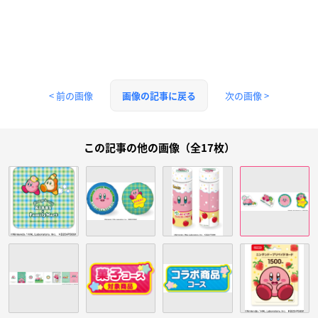
< 前の画像
次の画像 >
画像の記事に戻る
この記事の他の画像（全17枚）