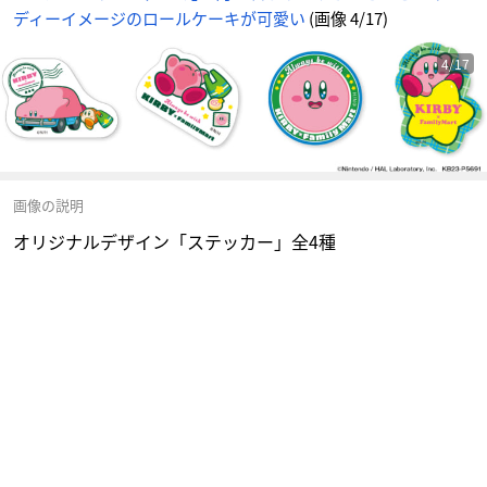
ディーイメージのロールケーキが可愛い
(画像 4/17)
4/17
画像の説明
オリジナルデザイン「ステッカー」全4種