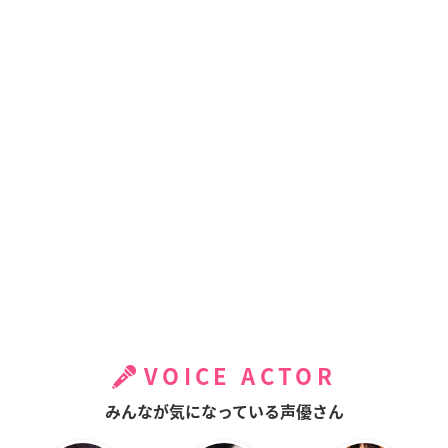
VOICE ACTOR
みんなが気になっている声優さん