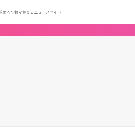
求める情報が集まるニュースサイト