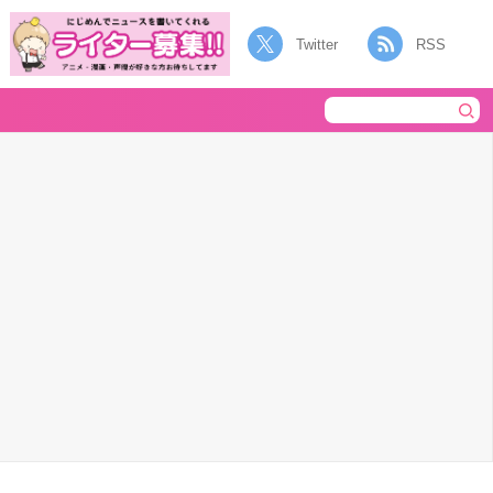
Twitter
RSS