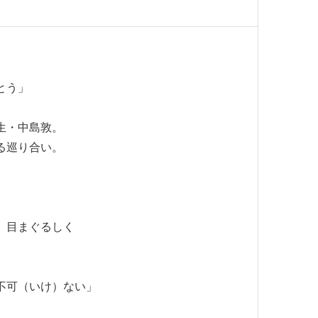
とう」
生・中島敦。
る巡り合い。
、目まぐるしく
不可（いけ）ない」