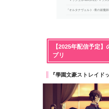
『オルタナヴェルト -青の祓魔師
【2025年配信予定
プリ
『學園文豪ストレイド