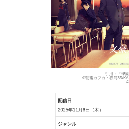
引用：『學
©朝霧カフカ・春河35/K
©
配信日
2025年11月6日（木）
ジャンル