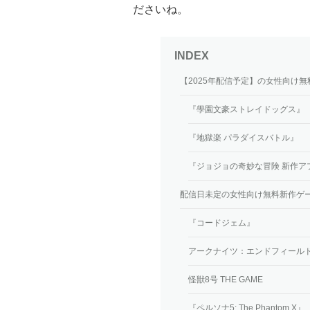
ださいね。
【2025年配信予定】の女性向け
『學園文豪ストレイドッグス』
『地獄楽 パラダイスバトル』
『ジョジョの奇妙な冒険 新作ア
配信日未定の女性向け無料新作ゲ
『コードジェム』
アークナイツ：エンドフィール
怪獣8号 THE GAME
『ペルソナ5: The Phantom X』