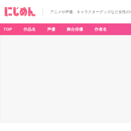
アニメや声優、キャラクターグッズなど女性の
TOP
作品名
声優
舞台俳優
作者名