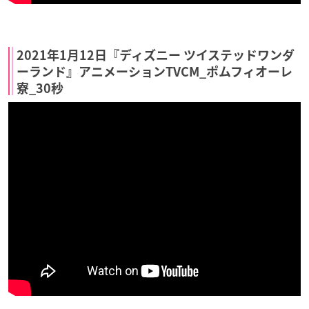
2021年1月12日『ディズニー ツイステッドワンダ
ーランド』アニメーションTVCM_ポムフィオーレ
寮_30秒