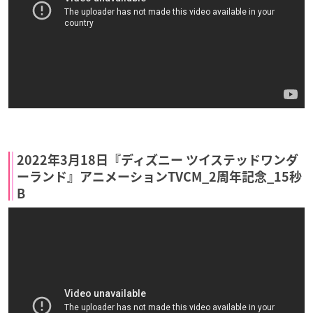
2022年3月18日『ディズニー ツイステッドワンダ
ーランド』アニメーションTVCM_2周年記念_15秒
B