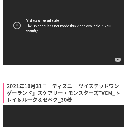
2021年10月31日『ディズニー ツイステッドワン
ダーランド』スケアリー・モンスターズTVCM_ト
レイ＆ルーク＆セベク_30秒