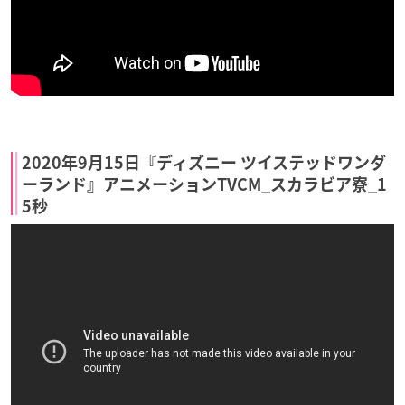
2020年9月15日『ディズニー ツイステッドワンダ
ーランド』アニメーションTVCM_スカラビア寮_1
5秒