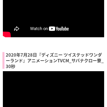
2020年7月28日『ディズニー ツイステッドワンダ
ーランド』アニメーションTVCM_サバナクロー寮_
30秒