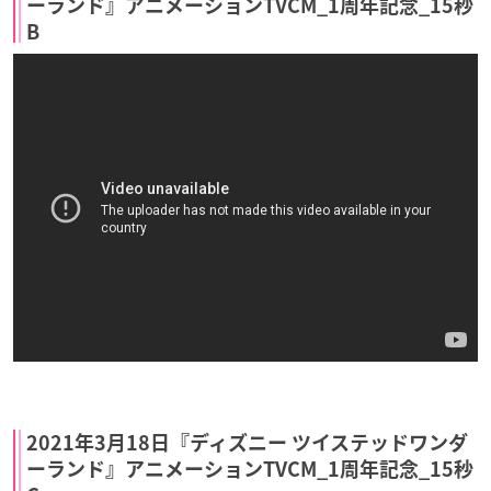
ーランド』アニメーションTVCM_1周年記念_15秒
B
2021年3月18日『ディズニー ツイステッドワンダ
ーランド』アニメーションTVCM_1周年記念_15秒