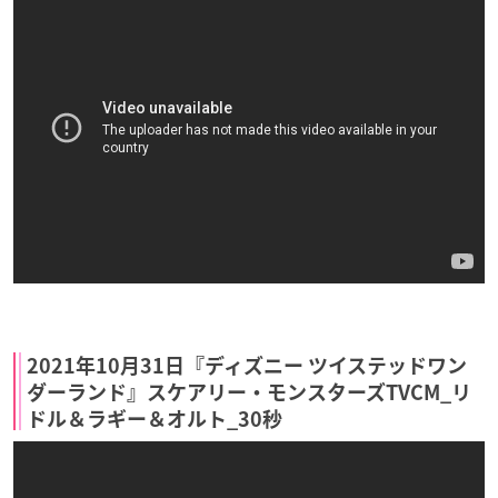
2021年10月31日『ディズニー ツイステッドワン
ダーランド』スケアリー・モンスターズTVCM_リ
ドル＆ラギー＆オルト_30秒