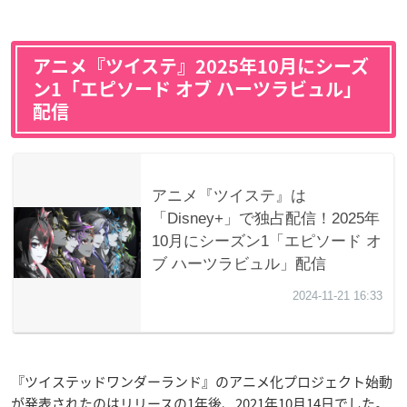
アニメ『ツイステ』2025年10月にシーズ
ン1「エピソード オブ ハーツラビュル」
配信
『ツイステッドワンダーランド』のアニメ化プロジェクト始動
が発表されたのはリリースの1年後、2021年10月14日でした。