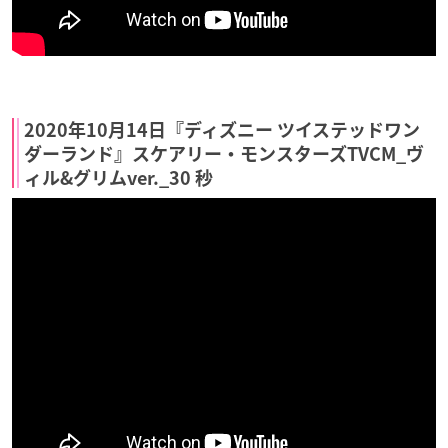
2020年10月14日『ディズニー ツイステッドワン
ダーランド』スケアリー・モンスターズTVCM_ヴ
ィル&グリムver._30 秒