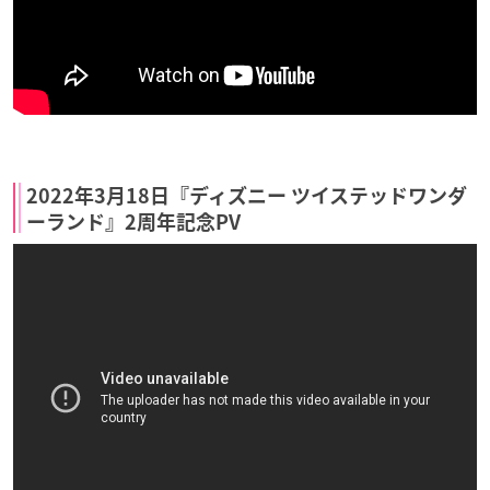
2022年3月18日『ディズニー ツイステッドワンダ
ーランド』2周年記念PV