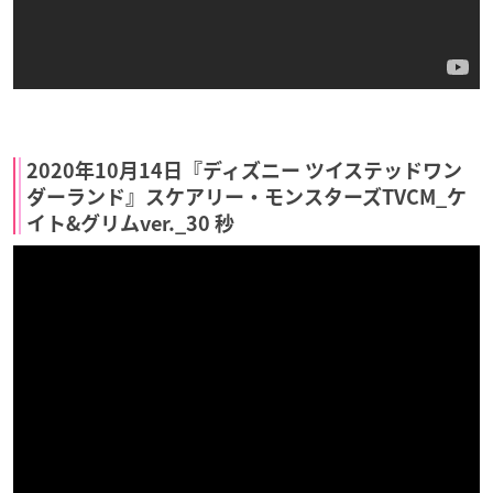
2020年10月14日『ディズニー ツイステッドワン
ダーランド』スケアリー・モンスターズTVCM_ケ
イト&グリムver._30 秒