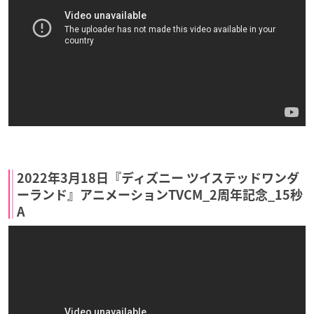
2022年3月18日『ディズニー ツイステッドワンダ
ーランド』アニメーションTVCM_2周年記念_15秒
A