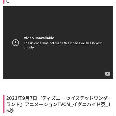
C
2021年9月7日『ディズニー ツイステッドワンダー
ランド』アニメーションTVCM_イグニハイド寮_1
5秒