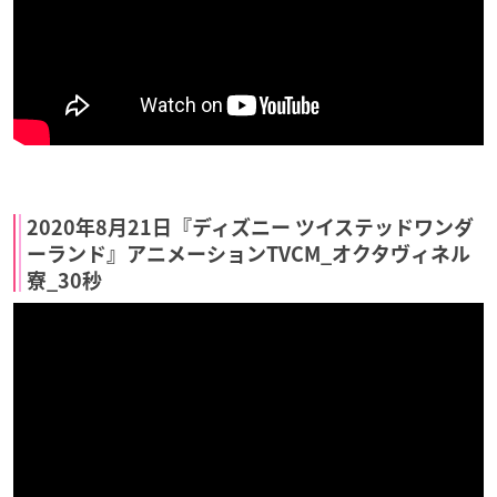
2020年8月21日『ディズニー ツイステッドワンダ
ーランド』アニメーションTVCM_オクタヴィネル
寮_30秒