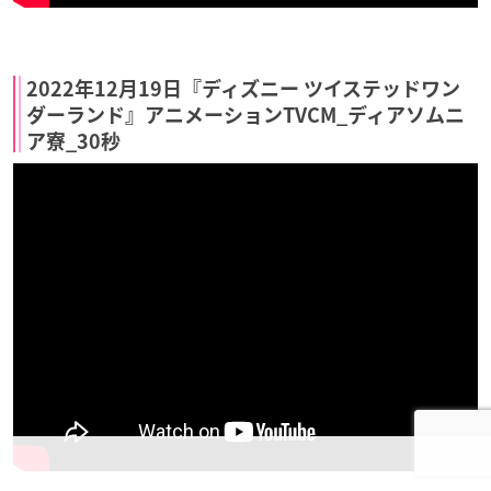
2022年12月19日『ディズニー ツイステッドワン
ダーランド』アニメーションTVCM_ディアソムニ
ア寮_30秒