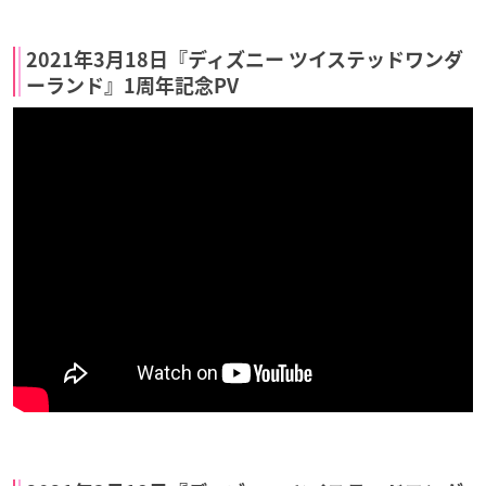
2021年3月18日『ディズニー ツイステッドワンダ
ーランド』1周年記念PV