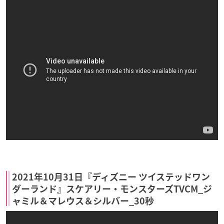
2021年10月31日『ディズニー ツイステッドワン
ダーランド』スケアリー・モンスターズTVCM_ジ
ャミル＆マレウス＆シルバー_30秒