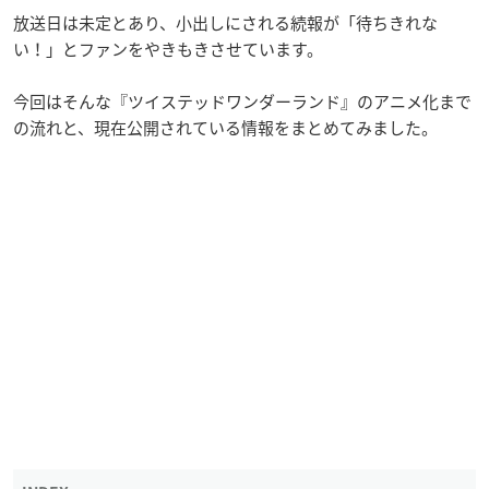
放送日は未定とあり、小出しにされる続報が「待ちきれな
い！」とファンをやきもきさせています。
今回はそんな『ツイステッドワンダーランド』のアニメ化まで
の流れと、現在公開されている情報をまとめてみました。