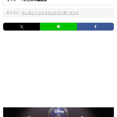
カテゴリ :
ディズニー ツイステッドワンダーランド