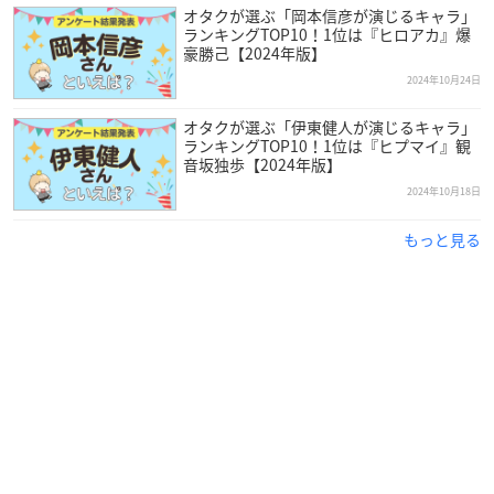
オタクが選ぶ「岡本信彦が演じるキャラ」
ランキングTOP10！1位は『ヒロアカ』爆
豪勝己【2024年版】
2024年10月24日
オタクが選ぶ「伊東健人が演じるキャラ」
ランキングTOP10！1位は『ヒプマイ』観
音坂独歩【2024年版】
2024年10月18日
もっと見る