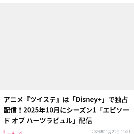
アニメ『ツイステ』は「Disney+」で独占
配信！2025年10月にシーズン1「エピソー
ド オブ ハーツラビュル」配信
2024年11月21日 11:51
ニュース