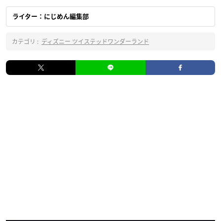
ライター：にじめん編集部
カテゴリ :
ディズニー ツイステッドワンダーランド