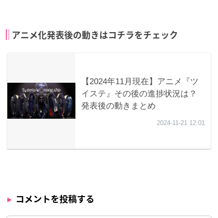
アニメ化発表後の動きはコチラをチェック
コメントを投稿する