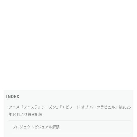
アニメ『ツイステ』シーズン1「エピソード オブ ハーツラビュル」は2025
年10⽉より独占配信
プロジェクトビジュアル解禁