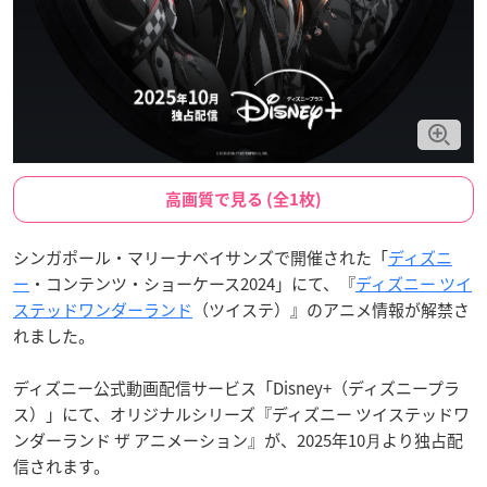
高画質で見る (全1枚)
シンガポール・マリーナベイサンズで開催された「
ディズニ
ー
・コンテンツ・ショーケース2024」にて、『
ディズニー ツイ
ステッドワンダーランド
（ツイステ）』のアニメ情報が解禁さ
れました。
ディズニー公式動画配信サービス「Disney+（ディズニープラ
ス）」にて、オリジナルシリーズ『ディズニー ツイステッドワ
ンダーランド ザ アニメーション』が、2025年10⽉より独占配
信されます。