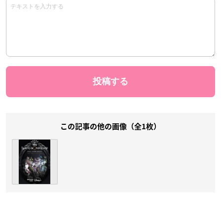
この記事の他の画像（全1枚）