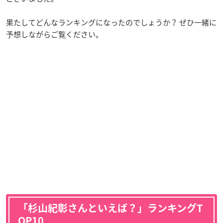
果たしてどんなランキングになったのでしょうか？ ぜひ一緒に
予想しながらご覧ください。
「杉山紀彰さんといえば？」ランキングT
OP10