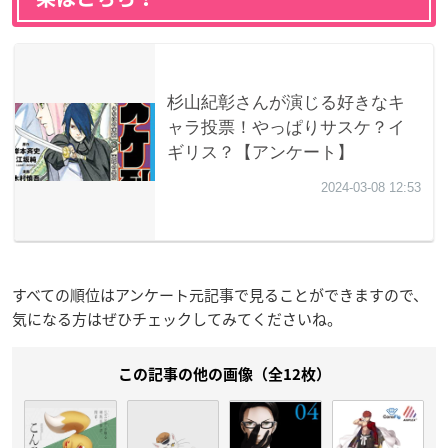
すべての順位はアンケート元記事で見ることができますので、
気になる方はぜひチェックしてみてくださいね。
この記事の他の画像（全12枚）