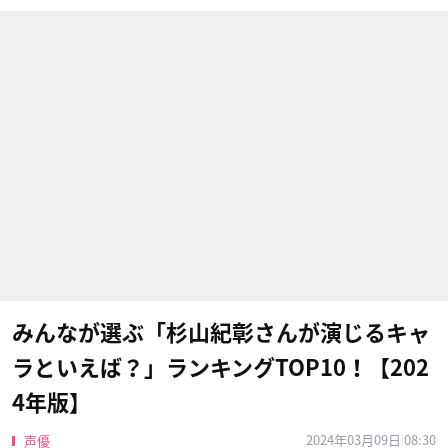
みんなが選ぶ「杉山紀彰さんが演じるキャ
ラといえば？」ランキングTOP10！【202
4年版】
2024年03月09日 08:30
声優