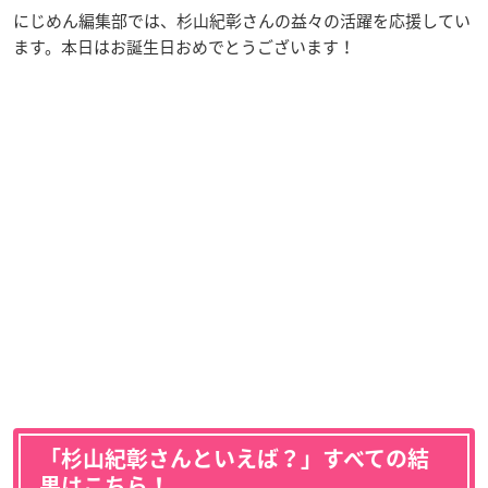
にじめん編集部では、杉山紀彰さんの益々の活躍を応援してい
ます。本日はお誕生日おめでとうございます！
「杉山紀彰さんといえば？」すべての結
果はこちら！