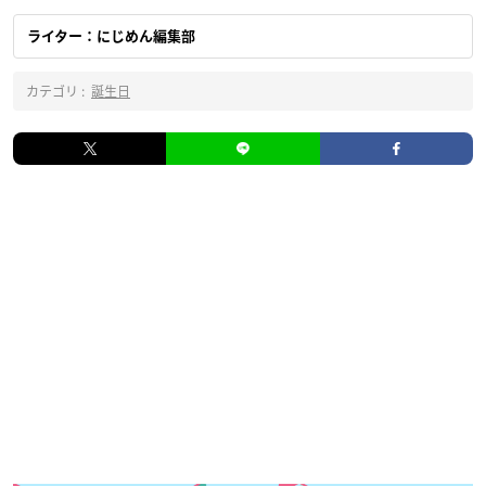
ライター：にじめん編集部
カテゴリ :
誕生日