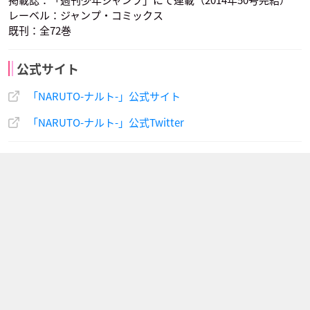
掲載誌：「週刊少年ジャンプ」にて連載（2014年50号完結）
レーベル：ジャンプ・コミックス
既刊：全72巻
公式サイト
「NARUTO-ナルト-」公式サイト
「NARUTO-ナルト-」公式Twitter