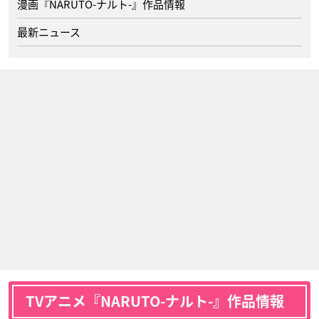
漫画『NARUTO-ナルト-』作品情報
最新ニュース
TVアニメ『NARUTO-ナルト-』作品情報