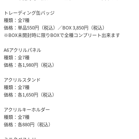
トレーディング缶バッジ
種類：全7種
価格：単品550円（税込）／BOX 3,850円（税込）
※BOX未開封時に限りBOXで全種コンプリート出来ます
A6アクリルパネル
種類：全7種
価格：各1,980円（税込）
アクリルスタンド
種類：全7種
価格：各1,650円（税込）
アクリルキーホルダー
種類：全7種
価格：各880円（税込）