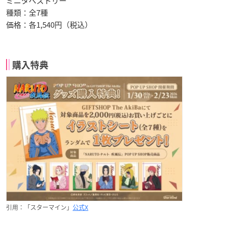
ミニタペストリー
種類：全7種
価格：各1,540円（税込）
購入特典
引用：「スターマイン」
公式X