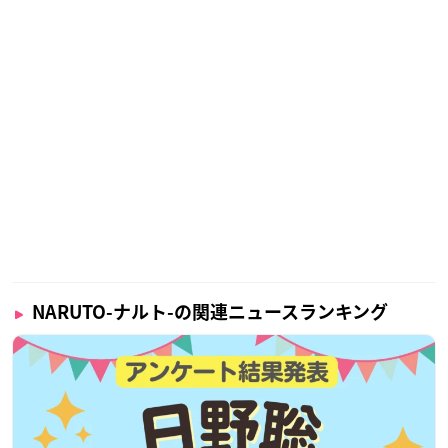
NARUTO-ナルト-の関連ニュースランキング