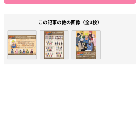
この記事の他の画像（全3枚）