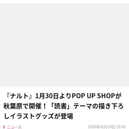
『ナルト』1月30日よりPOP UP SHOPが
秋葉原で開催！「読書」テーマの描き下ろ
しイラストグッズが登場
2026年01月14日 18:45
ニュース