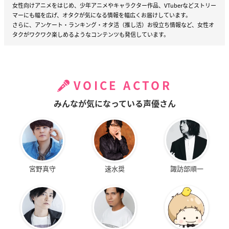
女性向けアニメをはじめ、少年アニメやキャラクター作品、VTuberなどストリー
マーにも幅を広げ、オタクが気になる情報を幅広くお届けしています。
さらに、アンケート・ランキング・オタ活（推し活）お役立ち情報など、女性オ
タクがワクワク楽しめるようなコンテンツも発信しています。
VOICE ACTOR
みんなが気になっている声優さん
宮野真守
速水奨
諏訪部順一