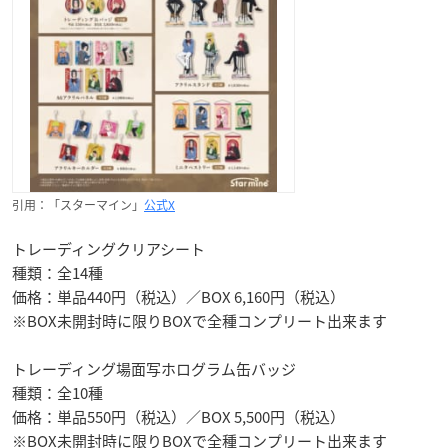
引用：「スターマイン」
公式X
トレーディングクリアシート
種類：全14種
価格：単品440円（税込）／BOX 6,160円（税込）
※BOX未開封時に限りBOXで全種コンプリート出来ます
トレーディング場面写ホログラム缶バッジ
種類：全10種
価格：単品550円（税込）／BOX 5,500円（税込）
※BOX未開封時に限りBOXで全種コンプリート出来ます