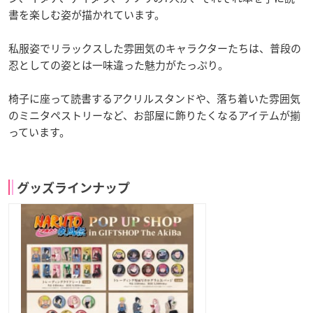
書を楽しむ姿が描かれています。
私服姿でリラックスした雰囲気のキャラクターたちは、普段の
忍としての姿とは一味違った魅力がたっぷり。
椅子に座って読書するアクリルスタンドや、落ち着いた雰囲気
のミニタペストリーなど、お部屋に飾りたくなるアイテムが揃
っています。
グッズラインナップ