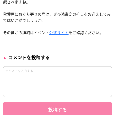
癒されますね。
秋葉原にお立ち寄りの際は、ぜひ読書姿の推しをお迎えしてみ
てはいかがでしょうか。
そのほかの詳細はイベント
公式サイト
をご確認ください。
コメントを投稿する